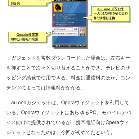
ガジェットを複数ダウンロードした場合は、左右キー
を押すことで次々と切り替えることができ、テレビのザ
ッピング感覚で使用できる。料金は通信料のほか、コン
テンツによっては情報料がかかる。
au oneガジェットは、Operaウィジェットを利用して
いる。OperaウィジェットはあらゆるPC、モバイルデバ
イス向けに提供されているが、携帯電話向けOperaウィ
ジェットとなったのは、今回が初めてだという。