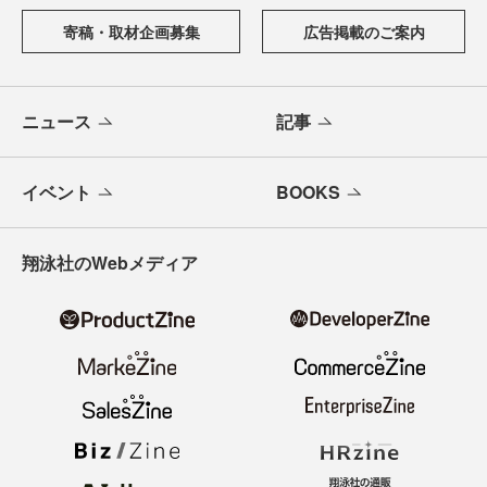
寄稿・取材企画募集
広告掲載のご案内
ニュース
記事
イベント
BOOKS
翔泳社のWebメディア