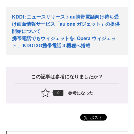
KDDI :ニュースリリース > au携帯電話向け待ち受
け画面情報サービス「au one ガジェット」の提供
開始について
携帯電話でもウィジェットを: Opera ウィジェッ
ト、 KDDI 3G携帯電話 3 機種へ搭載
この記事は参考になりましたか？
参考になった
0
ポスト