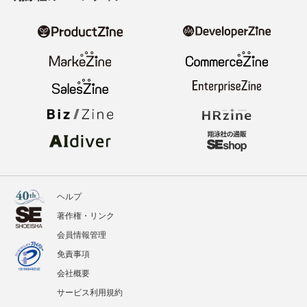
ヘルプ
著作権・リンク
会員情報管理
免責事項
会社概要
サービス利用規約