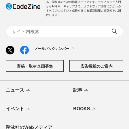
る、開発者のための情報メディアです。テクノロジー入門
からAI活用、キャリアまで、ソフトウェア開発にかかわる
すべての人の学びと成長を支える最新情報と実践知をお届
けします。
メールバックナンバー
寄稿・取材企画募集
広告掲載のご案内
ニュース
記事
イベント
BOOKS
翔泳社のWebメディア