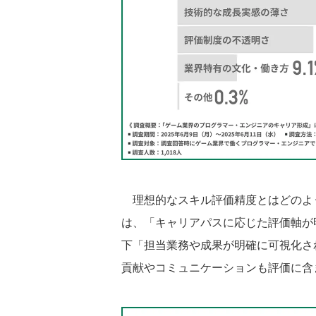
理想的なスキル評価精度とはどのよ
は、「キャリアパスに応じた評価軸が明
下「担当業務や成果が明確に可視化され
貢献やコミュニケーションも評価に含ま