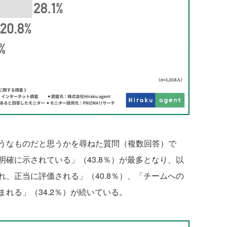
うなものだと思うかを尋ねた質問（複数回答）で
確に示されている」（43.8％）が最多となり、以
、正当に評価される」（40.8％）、「チームへの
れる」（34.2％）が続いている。