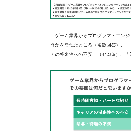
ゲーム業界からプログラマ・エンジ
うかを尋ねたところ（複数回答）、「長
アの将来性への不安」（41.3％）、「