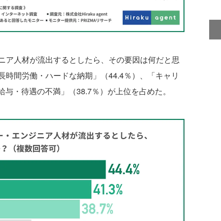
ニア人材が流出するとしたら、その要因は何だと思
時間労働・ハードな納期」（44.4％）、「キャリ
給与・待遇の不満」（38.7％）が上位を占めた。