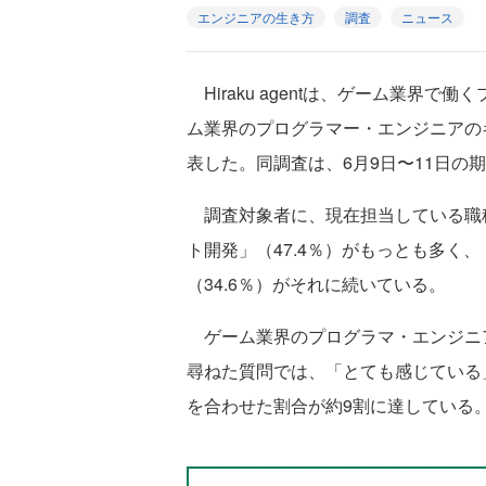
エンジニアの生き方
調査
ニュース
Hiraku agentは、ゲーム業界
ム業界のプログラマー・エンジニアの
表した。同調査は、6月9日〜11日の
調査対象者に、現在担当している職
ト開発」（47.4％）がもっとも多く、
（34.6％）がそれに続いている。
ゲーム業界のプログラマ・エンジニ
尋ねた質問では、「とても感じている」（
を合わせた割合が約9割に達している