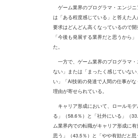
ゲーム業界のプログラマ・エンジニ
は「ある程度感じている」と答えた人
要求はどんどん高くなっているので開
「今後も発展する業界だと思うから」
た。
一方で、ゲーム業界のプログラマ・
ない」または「まったく感じていない
い」「AI技術の発達で人間の仕事が
理由が寄せられている。
キャリア形成において、ロールモデ
る」（58.6％）と「社外にいる」（3
ム業界内での転職がキャリア形成に有
思う」（43.5％）と「やや有効だと思