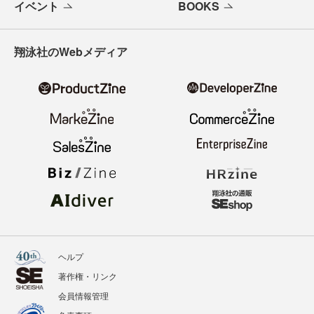
イベント
BOOKS
翔泳社のWebメディア
ヘルプ
著作権・リンク
会員情報管理