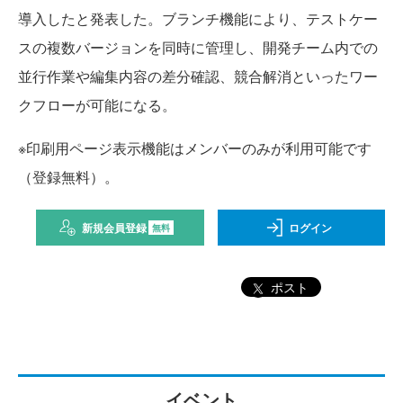
導入したと発表した。ブランチ機能により、テストケー
スの複数バージョンを同時に管理し、開発チーム内での
並行作業や編集内容の差分確認、競合解消といったワー
クフローが可能になる。
※印刷用ページ表示機能はメンバーのみが利用可能です
（登録無料）。
新規会員登録
ログイン
無料
ポスト
イベント