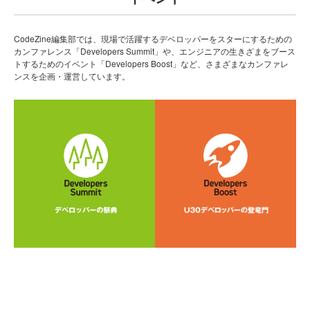
CodeZine編集部では、現場で活躍するデベロッパーをスターにするための
カンファレンス「Developers Summit」や、エンジニアの生きざまをブース
トするためのイベント「Developers Boost」など、さまざまなカンファレ
ンスを企画・運営しています。