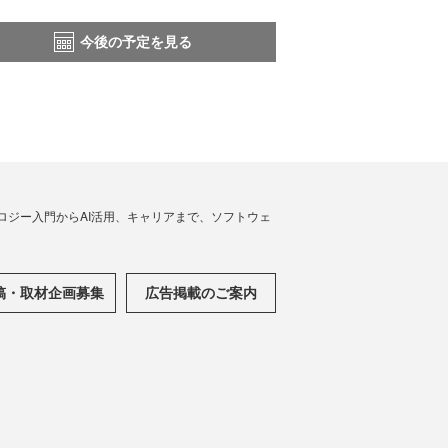
今後の予定を見る
ノロジー入門からAI活用、キャリアまで、ソフトウェ
稿・取材企画募集
広告掲載のご案内