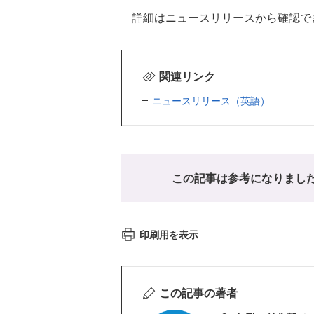
詳細はニュースリリースから確認で
関連リンク
ニュースリリース（英語）
この記事は参考になりまし
印刷用を表示
この記事の著者