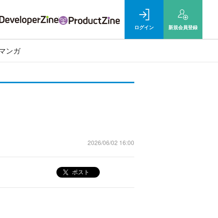
ログイン
新規
会員登録
マンガ
2026/06/02 16:00
ポスト