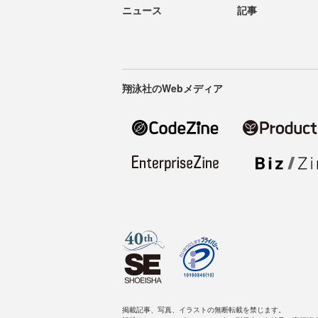
ニュース
記事
翔泳社のWebメディア
掲載記事、写真、イラストの無断転載を禁じます。