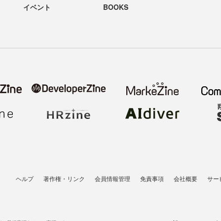
イベント
BOOKS
ヘルプ
著作権・リンク
会員情報管理
免責事項
会社概要
サー