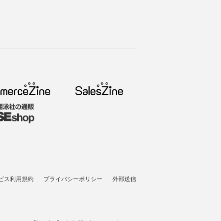
ビス利用規約
プライバシーポリシー
外部送信