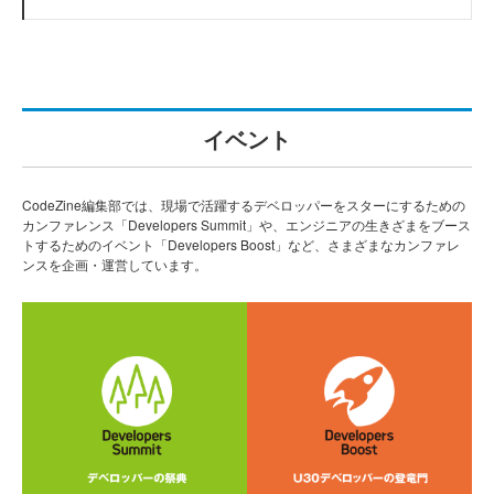
イベント
CodeZine編集部では、現場で活躍するデベロッパーをスターにするための
カンファレンス「Developers Summit」や、エンジニアの生きざまをブース
トするためのイベント「Developers Boost」など、さまざまなカンファレ
ンスを企画・運営しています。