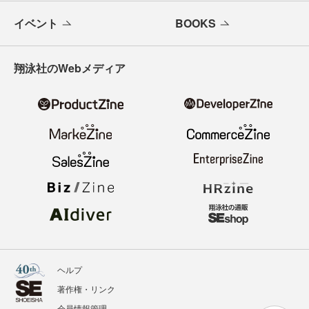
イベント
BOOKS
翔泳社のWebメディア
ヘルプ
著作権・リンク
会員情報管理