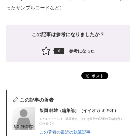
ったサンプルコードなど）
この記事は参考になりましたか？
参考になった
0
ポスト
この記事の著者
飯岡 幹雄（編集部）（イイオカ ミキオ）
※プロフィールは、執筆時点、または直近の記事の寄稿時点で
の内容です
この著者の最近の執筆記事