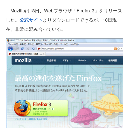
Mozillaは18日、Webブラウザ「Firefox 3」をリリース
した。
公式サイト
よりダウンロードできるが、18日現
在、非常に混み合っている。