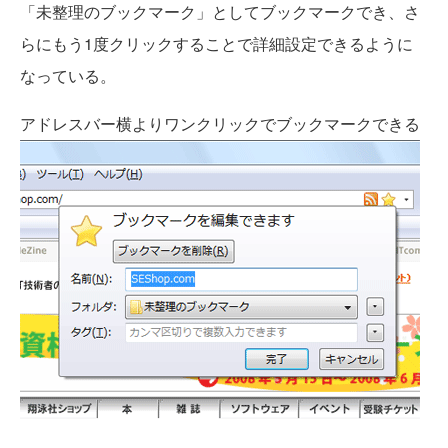
「未整理のブックマーク」としてブックマークでき、さ
らにもう1度クリックすることで詳細設定できるように
なっている。
アドレスバー横よりワンクリックでブックマークできる