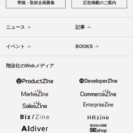
寄稿・取材企画募集
広告掲載のご案内
ニュース
記事
イベント
BOOKS
翔泳社のWebメディア