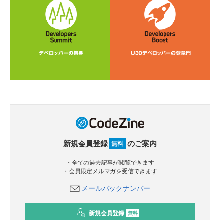
新規会員登録
のご案内
無料
・全ての過去記事が閲覧できます
・会員限定メルマガを受信できます
メールバックナンバー
新規会員登録
無料