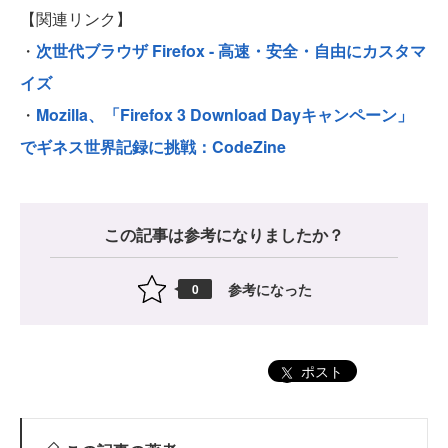
【関連リンク】
・
次世代ブラウザ Firefox - 高速・安全・自由にカスタマ
イズ
・
Mozilla、「Firefox 3 Download Dayキャンペーン」
でギネス世界記録に挑戦：CodeZine
この記事は参考になりましたか？
参考になった
0
ポスト