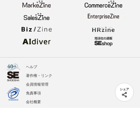
ヘルプ
著作権・リンク
会員情報管理
シェア
免責事項
会社概要
サービス利用規約
プライバシーポリシー
外部送信