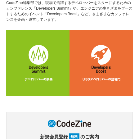
CodeZine編集部では、現場で活躍するデベロッパーをスターにするための
カンファレンス「Developers Summit」や、エンジニアの生きざまをブース
トするためのイベント「Developers Boost」など、さまざまなカンファレ
ンスを企画・運営しています。
新規会員登録
のご案内
無料