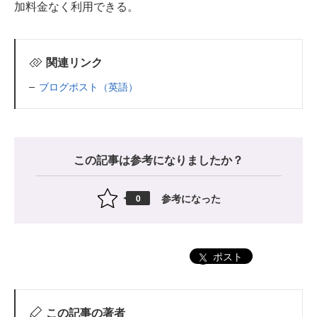
加料金なく利用できる。
関連リンク
ブログポスト（英語）
この記事は参考になりましたか？
参考になった
0
ポスト
この記事の著者