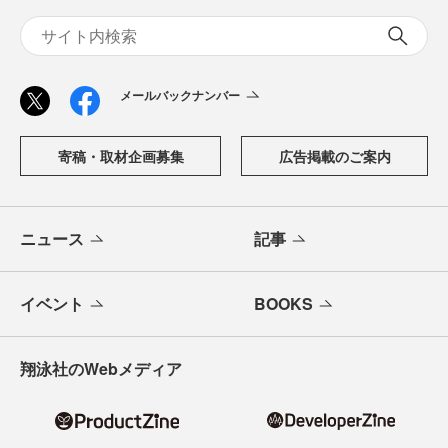
メールバックナンバー
寄稿・取材企画募集
広告掲載のご案内
ニュース
記事
イベント
BOOKS
翔泳社のWebメディア