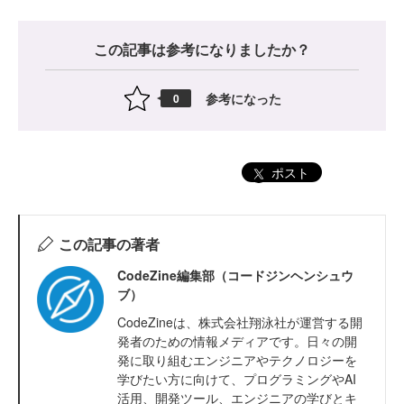
この記事は参考になりましたか？
参考になった
0
ポスト
この記事の著者
CodeZine編集部（コードジンヘンシュウ
ブ）
CodeZineは、株式会社翔泳社が運営する開
発者のための情報メディアです。日々の開
発に取り組むエンジニアやテクノロジーを
学びたい方に向けて、プログラミングやAI
活用、開発ツール、エンジニアの学びとキ