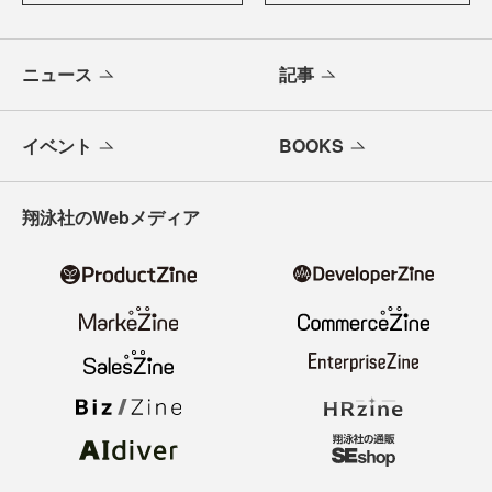
ニュース
記事
イベント
BOOKS
翔泳社のWebメディア