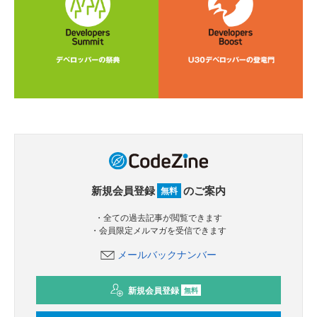
新規会員登録
のご案内
無料
・全ての過去記事が閲覧できます
・会員限定メルマガを受信できます
メールバックナンバー
新規会員登録
無料