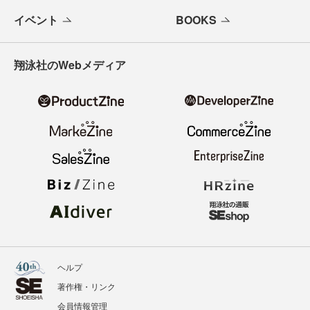
イベント
BOOKS
翔泳社のWebメディア
ヘルプ
著作権・リンク
会員情報管理