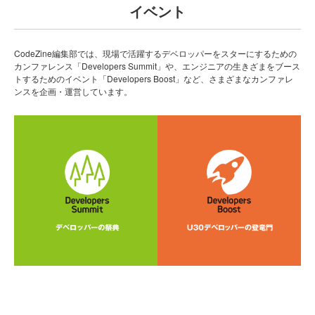
イベント
CodeZine編集部では、現場で活躍するデベロッパーをスターにするための
カンファレンス「Developers Summit」や、エンジニアの生きざまをブース
トするためのイベント「Developers Boost」など、さまざまなカンファレ
ンスを企画・運営しています。