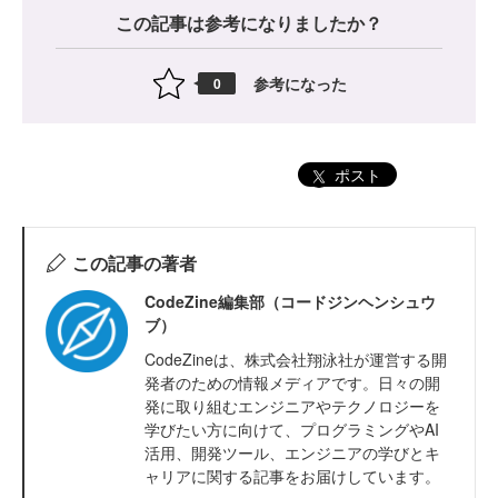
この記事は参考になりましたか？
参考になった
0
ポスト
この記事の著者
CodeZine編集部（コードジンヘンシュウ
ブ）
CodeZineは、株式会社翔泳社が運営する開
発者のための情報メディアです。日々の開
発に取り組むエンジニアやテクノロジーを
学びたい方に向けて、プログラミングやAI
活用、開発ツール、エンジニアの学びとキ
ャリアに関する記事をお届けしています。