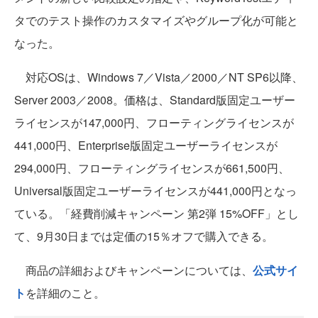
タでのテスト操作のカスタマイズやグループ化が可能と
なった。
対応OSは、Windows 7／Vista／2000／NT SP6以降、
Server 2003／2008。価格は、Standard版固定ユーザー
ライセンスが147,000円、フローティングライセンスが
441,000円、Enterprise版固定ユーザーライセンスが
294,000円、フローティングライセンスが661,500円、
Universal版固定ユーザーライセンスが441,000円となっ
ている。「経費削減キャンペーン 第2弾 15%OFF」とし
て、9月30日までは定価の15％オフで購入できる。
商品の詳細およびキャンペーンについては、
公式サイ
ト
を詳細のこと。