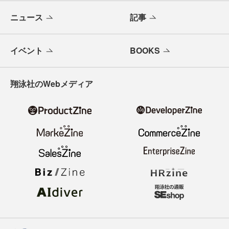
ニュース
記事
イベント
BOOKS
翔泳社のWebメディア