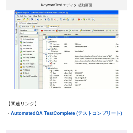
KeywordTest エディタ 起動画面
【関連リンク】
・
AutomatedQA TestComplete (テストコンプリート)