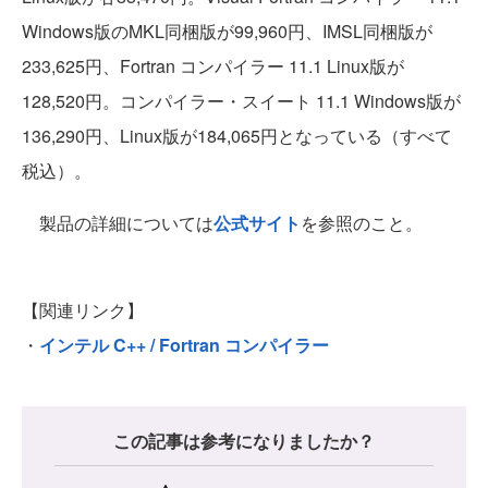
Windows版のMKL同梱版が99,960円、IMSL同梱版が
233,625円、Fortran コンパイラー 11.1 Linux版が
128,520円。コンパイラー・スイート 11.1 Windows版が
136,290円、Linux版が184,065円となっている（すべて
税込）。
製品の詳細については
公式サイト
を参照のこと。
【関連リンク】
・
インテル C++ / Fortran コンパイラー
この記事は参考になりましたか？