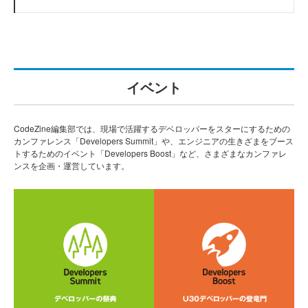
イベント
CodeZine編集部では、現場で活躍するデベロッパーをスターにするための
カンファレンス「Developers Summit」や、エンジニアの生きざまをブース
トするためのイベント「Developers Boost」など、さまざまなカンファレ
ンスを企画・運営しています。