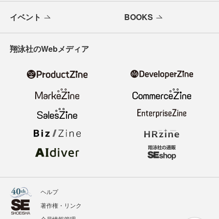
イベント
BOOKS
翔泳社のWebメディア
ヘルプ
著作権・リンク
会員情報管理