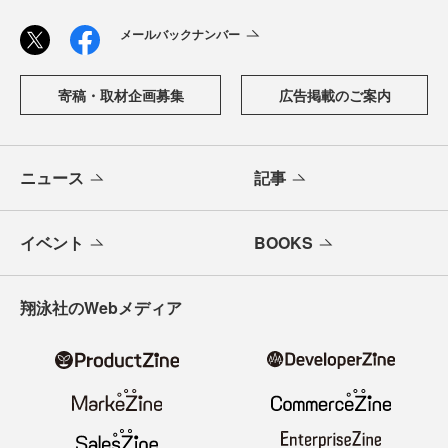
メールバックナンバー
寄稿・取材企画募集
広告掲載のご案内
ニュース
記事
イベント
BOOKS
翔泳社のWebメディア