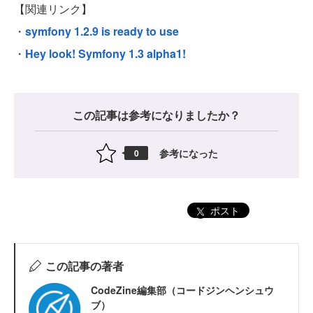
【関連リンク】
・
symfony 1.2.9 is ready to use
・
Hey look! Symfony 1.3 alpha1!
この記事は参考になりましたか？
参考になった
0
ポスト
この記事の著者
CodeZine編集部（コードジンヘンシュウ
ブ）