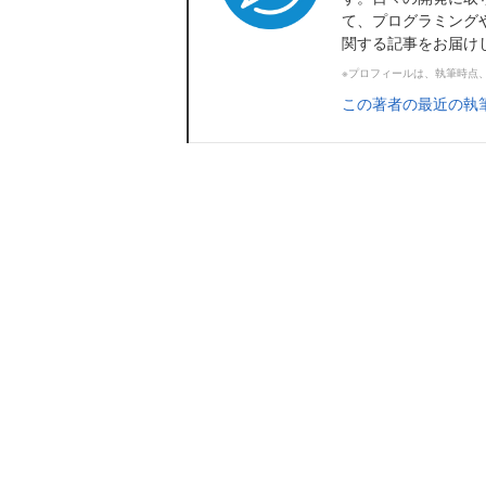
て、プログラミング
関する記事をお届け
※プロフィールは、執筆時点
この著者の最近の執