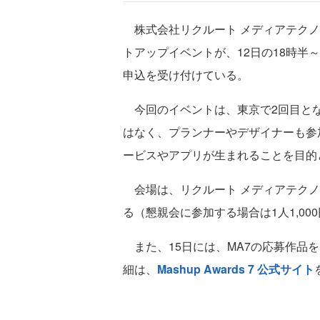
株式会社リクルート メディアテクノロジー
トアップイベントが、12日の18時半～
申込を受け付けている。
今回のイベントは、東京で2回目とな
はなく、プランナーやデザイナーも参
ービスやアプリが生まれることを目的
会場は、リクルート メディアテクノロ
る（懇親会に参加する場合は1人1,00
また、15日には、MA7の応募作品
細は、
Mashup Awards 7 公式サイト