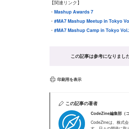
【関連リンク】
・
Mashup Awards 7
・
#MA7 Mashup Meetup in Tokyo Vo
・
#MA7 Mashup Camp in Tokyo Vol.
この記事は参考になりまし
印刷用を表示
この記事の著者
CodeZine編集部
CodeZineは、
す。日々の開発に取