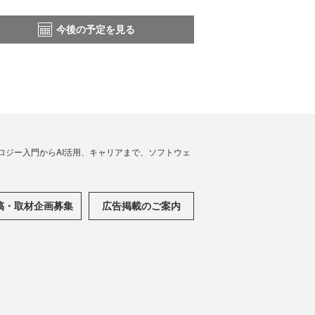
今後の予定を見る
ノロジー入門からAI活用、キャリアまで、ソフトウェ
稿・取材企画募集
広告掲載のご案内