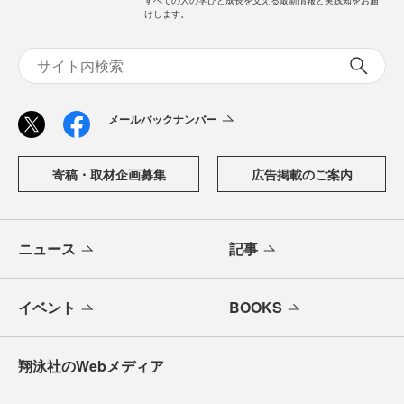
すべての人の学びと成長を支える最新情報と実践知をお届
けします。
メールバックナンバー
寄稿・取材企画募集
広告掲載のご案内
ニュース
記事
イベント
BOOKS
翔泳社のWebメディア