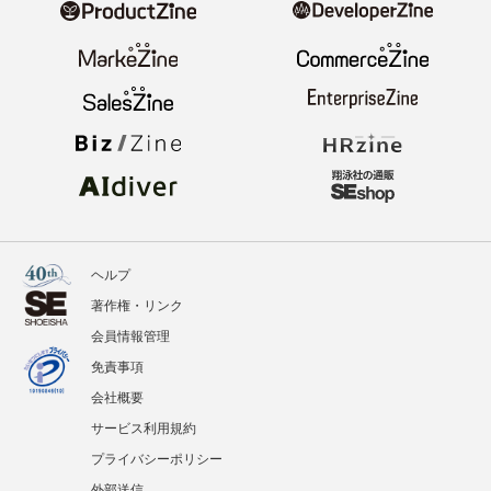
ヘルプ
著作権・リンク
会員情報管理
免責事項
会社概要
サービス利用規約
プライバシーポリシー
外部送信