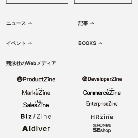
ニュース
記事
イベント
BOOKS
翔泳社のWebメディア