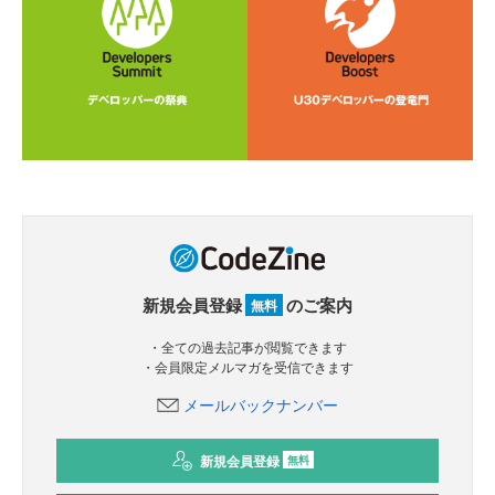
新規会員登録
のご案内
無料
・全ての過去記事が閲覧できます
・会員限定メルマガを受信できます
メールバックナンバー
新規会員登録
無料