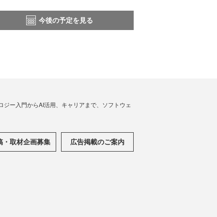
今後の予定を見る
ノロジー入門からAI活用、キャリアまで、ソフトウェ
稿・取材企画募集
広告掲載のご案内