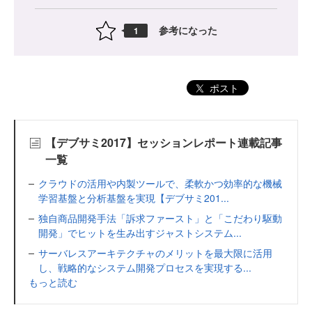
参考になった
1
ポスト
【デブサミ2017】セッションレポート連載記事
一覧
クラウドの活用や内製ツールで、柔軟かつ効率的な機械
学習基盤と分析基盤を実現【デブサミ201...
独自商品開発手法「訴求ファースト」と「こだわり駆動
開発」でヒットを生み出すジャストシステム...
サーバレスアーキテクチャのメリットを最大限に活用
し、戦略的なシステム開発プロセスを実現する...
もっと読む