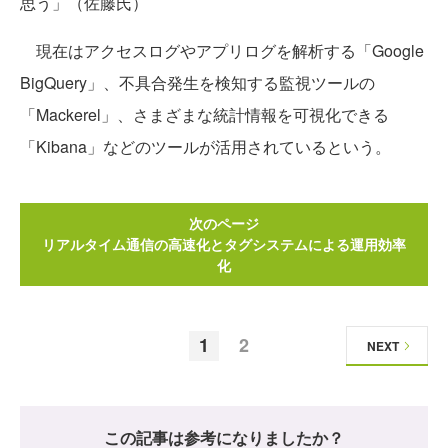
思う」（佐藤氏）
現在はアクセスログやアプリログを解析する「Google
BigQuery」、不具合発生を検知する監視ツールの
「Mackerel」、さまざまな統計情報を可視化できる
「Kibana」などのツールが活用されているという。
次のページ
リアルタイム通信の高速化とタグシステムによる運用効率
化
1
2
NEXT
この記事は参考になりましたか？