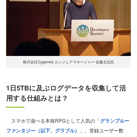
株式会社Cygames エンジニアマネージャー 佐藤太志氏
1日5TBに及ぶログデータを収集して活
用する仕組みとは？
スマホで遊べる本格RPGとして人気の「
グランブルー
ファンタジー（以下、グラブル）
」。登録ユーザー数