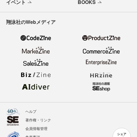
イベント
BOOKS
翔泳社のWebメディア
ヘルプ
著作権・リンク
会員情報管理
シェア
免責事項