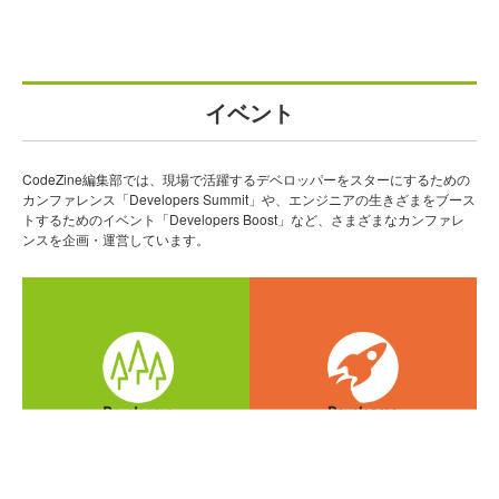
イベント
CodeZine編集部では、現場で活躍するデベロッパーをスターにするための
カンファレンス「Developers Summit」や、エンジニアの生きざまをブース
トするためのイベント「Developers Boost」など、さまざまなカンファレ
ンスを企画・運営しています。