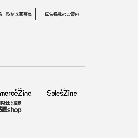
稿・取材企画募集
広告掲載のご案内