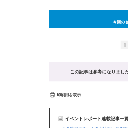
今回の
1
この記事は参考になりまし
印刷用を表示
イベントレポート連載記事一