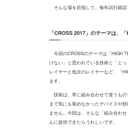
そんな場を目指して、毎年試行錯誤し
「CROSS 2017」のテーマは、「HI
今回のCROSSのテーマは「HIGH T
けない」と思われている技術と「とっ
レイヤーと低次のレイヤーなど、「HI
ます。
技術は、常に組み合わせて使うもの
まで気にも留めなかったデバイスや技
ません。今回は、そんな「組み合わせ
んに提供できたらうれしいです。