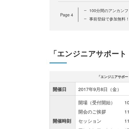
100分間のアンカン
Page
4
事前登録で参加無料
「エンジニアサポート 
「エンジニアサポートC
開催日
2017年9月8日（金）
開場（受付開始） 10:
開会のご挨拶 11:00
開催時刻
セッション 11:20