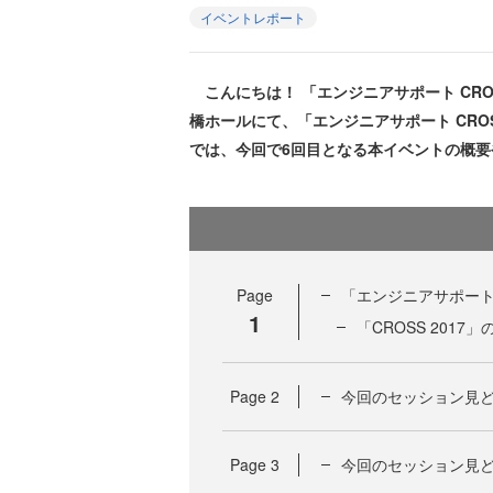
イベントレポート
こんにちは！ 「エンジニアサポート CRO
橋ホールにて、「エンジニアサポート CROSS
では、今回で6回目となる本イベントの概
Page
「エンジニアサポート 
1
「CROSS 2017」
Page
2
今回のセッション見ど
Page
3
今回のセッション見ど