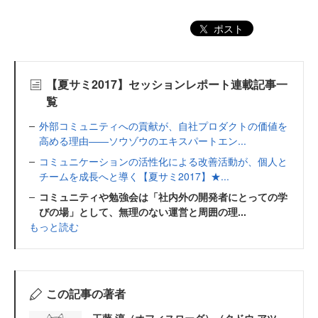
ポスト
【夏サミ2017】セッションレポート連載記事一
覧
外部コミュニティへの貢献が、自社プロダクトの価値を
高める理由――ソウゾウのエキスパートエン...
コミュニケーションの活性化による改善活動が、個人と
チームを成長へと導く【夏サミ2017】★...
コミュニティや勉強会は「社内外の開発者にとっての学
びの場」として、無理のない運営と周囲の理...
もっと読む
この記事の著者