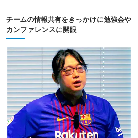
チームの情報共有をきっかけに勉強会や
カンファレンスに開眼