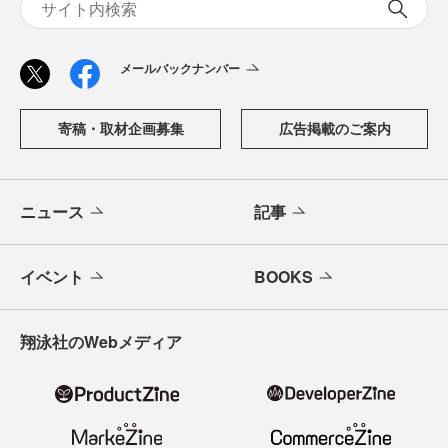
メールバックナンバー
寄稿・取材企画募集
広告掲載のご案内
ニュース
記事
イベント
BOOKS
翔泳社のWebメディア