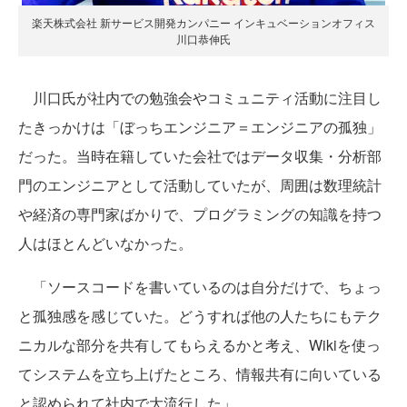
楽天株式会社 新サービス開発カンパニー インキュベーションオフィス
川口恭伸氏
川口氏が社内での勉強会やコミュニティ活動に注目し
たきっかけは「ぼっちエンジニア＝エンジニアの孤独」
だった。当時在籍していた会社ではデータ収集・分析部
門のエンジニアとして活動していたが、周囲は数理統計
や経済の専門家ばかりで、プログラミングの知識を持つ
人はほとんどいなかった。
「ソースコードを書いているのは自分だけで、ちょっ
と孤独感を感じていた。どうすれば他の人たちにもテク
ニカルな部分を共有してもらえるかと考え、Wikiを使っ
てシステムを立ち上げたところ、情報共有に向いている
と認められて社内で大流行した」