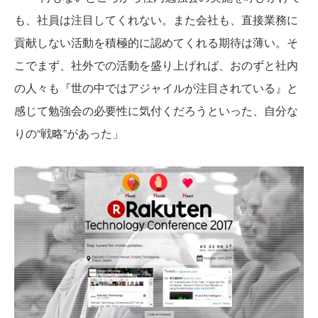
も、社員は注目してくれない。また会社も、直接業務に
貢献しない活動を積極的に認めてくれる期待は薄い。そ
こでまず、社外での活動を盛り上げれば、おのずと社内
の人々も『世の中ではアジャイルが注目されている』と
感じて勉強会の必要性に気付くだろうといった、自分な
りの“戦略”があった」