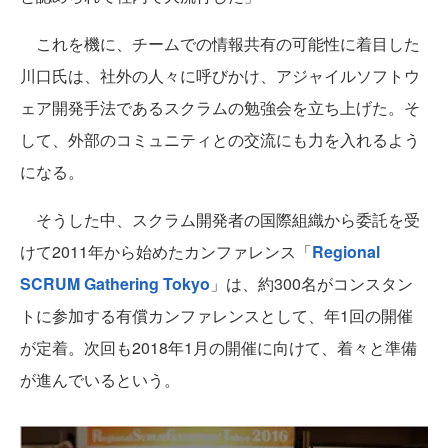
これを機に、チームでの情報共有の可能性に着目した
川口氏は、社外の人々に呼びかけ、アジャイルソフトウ
ェア開発手法であるスクラムの勉強会を立ち上げた。そ
して、外部のコミュニティとの交流にも力を入れるよう
になる。
そうした中、スクラム開発者の国際組織から委託を受
けて2011年から始めたカンファレンス「
Regional
SCRUM Gathering Tokyo
」は、約300名がコンスタン
トに参加する有償カンファレンスとして、年1回の開催
が定着。次回も2018年1月の開催に向けて、着々と準備
が進んでいるという。