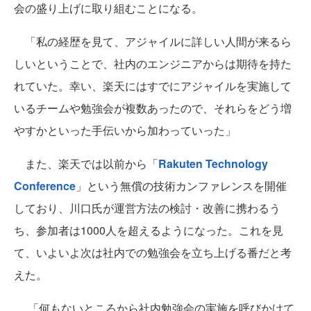
会の盛り上げに取り組むことになる。
「私の経歴を見て、アジャイルに詳しい人間が来るら
しいということで、社内のエンジニアからは期待を持た
れていた。幸い、楽天にはすでにアジャイルを実施して
いるチームや勉強会が複数あったので、それらをどう増
やすかといった手伝いから加わっていった」
また、楽天では以前から「
Rakuten Technology
Conference
」という無償の技術カンファレンスを開催
しており、川口氏が運営方法の検討・改善に携わるう
ち、参加者は1000人を超えるようになった。これを見
て、いよいよ次は社内での勉強会を立ち上げる番だと考
えた。
「何もないところから社内勉強会の実施を呼びかけて