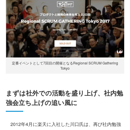
定番イベントとして7回目の開催となるRegional SCRUM Gathering
Tokyo
まずは社外での活動を盛り上げ、社内勉
強会立ち上げの追い風に
2012年4月に楽天に入社した川口氏は、再び社内勉強