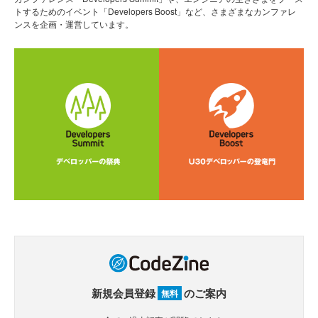
トするためのイベント「Developers Boost」など、さまざまなカンファレ
ンスを企画・運営しています。
新規会員登録
のご案内
無料