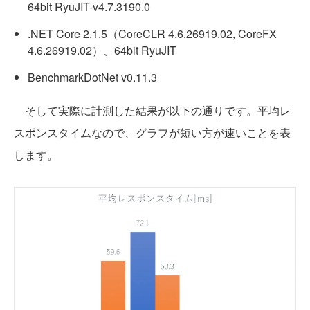
64bit RyuJIT-v4.7.3190.0
.NET Core 2.1.5（CoreCLR 4.6.26919.02, CoreFX
4.6.26919.02）、64bit RyuJIT
BenchmarkDotNet v0.11.3
そして実際に計測した結果が以下の通りです。平均レ
スポンスタイムなので、グラフが短い方が速いことを表
します。