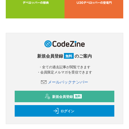
新規会員登録
のご案内
無料
・全ての過去記事が閲覧できます
・会員限定メルマガを受信できます
メールバックナンバー
新規会員登録
無料
ログイン