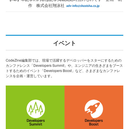
作 株式会社翔泳社
イベント
CodeZine編集部では、現場で活躍するデベロッパーをスターにするための
カンファレンス「Developers Summit」や、エンジニアの生きざまをブース
トするためのイベント「Developers Boost」など、さまざまなカンファレ
ンスを企画・運営しています。