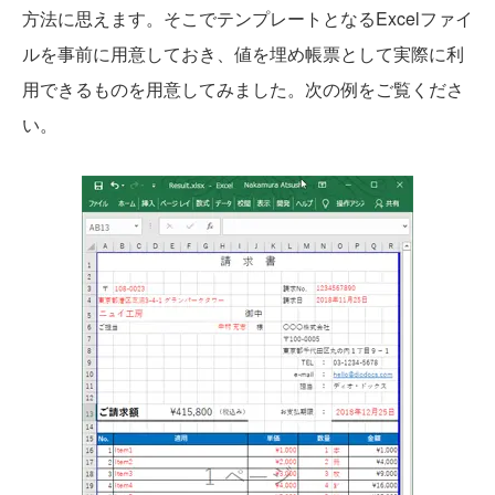
方法に思えます。そこでテンプレートとなるExcelファイ
ルを事前に用意しておき、値を埋め帳票として実際に利
用できるものを用意してみました。次の例をご覧くださ
い。