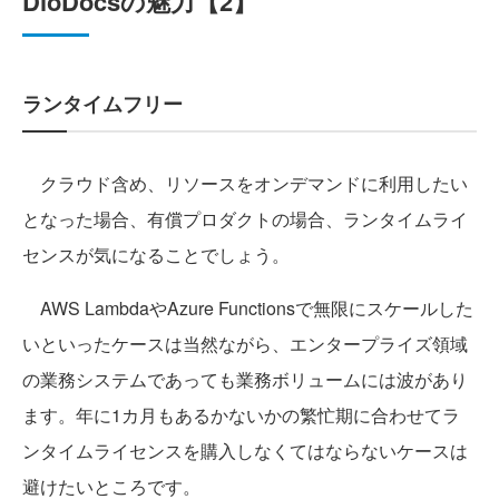
DioDocsの魅力【2】
ランタイムフリー
クラウド含め、リソースをオンデマンドに利用したい
となった場合、有償プロダクトの場合、ランタイムライ
センスが気になることでしょう。
AWS LambdaやAzure Functionsで無限にスケールした
いといったケースは当然ながら、エンタープライズ領域
の業務システムであっても業務ボリュームには波があり
ます。年に1カ月もあるかないかの繁忙期に合わせてラ
ンタイムライセンスを購入しなくてはならないケースは
避けたいところです。