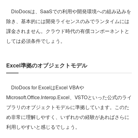
DioDocsは、SaaSでの利用や開発環境への組み込みを
除き、基本的には開発ライセンスのみでランタイムには
課金されません。クラウド時代の有償コンポーネントと
しては必須条件でしょう。
Excel準拠のオブジェクトモデル
DioDocs for ExcelはExcel VBAや
Microsoft.Office.Interop.Excel、VSTOといった公式のライ
ブラリのオブジェクトモデルに準拠しています。このた
め非常に理解しやすく、いずれかの経験があればさらに
利用しやすいと感じるでしょう。