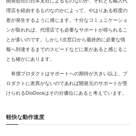
開発会社の日本支社によるものなのか、それとも輸入代
理店を経由するものなのかによって、やはりある程度の
差が発生するように感じます。十分なコミュニケーショ
ンが取れれば、代理店でも必要なサポートが得られるこ
とが多いのです。しかし1次窓口から最終的に必要な情
報へ到達するまでのスピードなどに差があると感じるこ
とも確かにあります。
有償プロダクトはサポートへの期待が大きい以上、プ
ロダクトに差異がないのであれば開発元のサポートが受
けられるDioDocsはその分優位にあると考えています。
軽快な動作速度