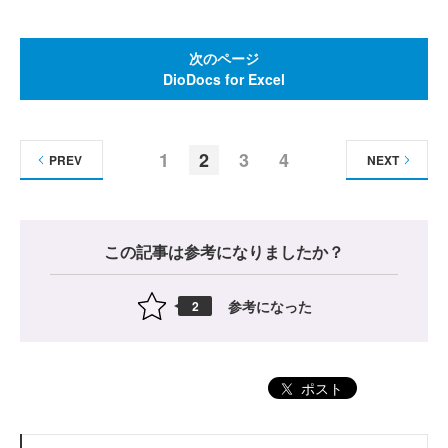
次のページ
DioDocs for Excel
1
2
3
4
PREV
NEXT
この記事は参考になりましたか？
参考になった
2
ポスト