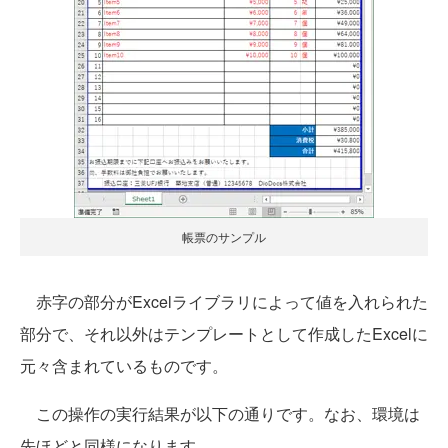
帳票のサンプル
赤字の部分がExcelライブラリによって値を入れられた
部分で、それ以外はテンプレートとして作成したExcelに
元々含まれているものです。
この操作の実行結果が以下の通りです。なお、環境は
先ほどと同様になります。