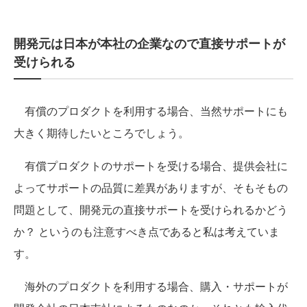
開発元は日本が本社の企業なので直接サポートが
受けられる
有償のプロダクトを利用する場合、当然サポートにも
大きく期待したいところでしょう。
有償プロダクトのサポートを受ける場合、提供会社に
よってサポートの品質に差異がありますが、そもそもの
問題として、開発元の直接サポートを受けられるかどう
か？ というのも注意すべき点であると私は考えていま
す。
海外のプロダクトを利用する場合、購入・サポートが