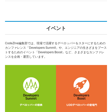
イベント
CodeZine編集部では、現場で活躍するデベロッパーをスターにするための
カンファレンス「Developers Summit」や、エンジニアの生きざまをブース
トするためのイベント「Developers Boost」など、さまざまなカンファレ
ンスを企画・運営しています。