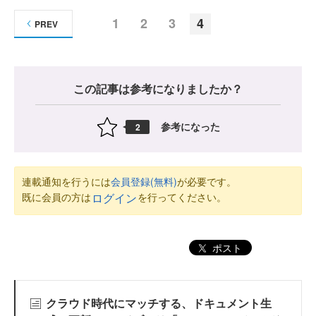
1
2
3
4
PREV
この記事は参考になりましたか？
参考になった
2
連載通知を行うには
会員登録(無料)
が必要です。
既に会員の方は
を行ってください。
ログイン
ポスト
クラウド時代にマッチする、ドキュメント生