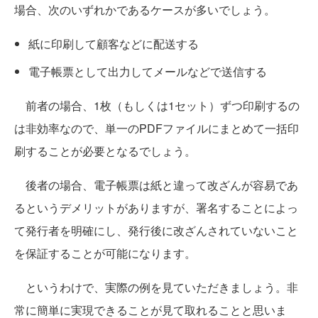
場合、次のいずれかであるケースが多いでしょう。
紙に印刷して顧客などに配送する
電子帳票として出力してメールなどで送信する
前者の場合、1枚（もしくは1セット）ずつ印刷するの
は非効率なので、単一のPDFファイルにまとめて一括印
刷することが必要となるでしょう。
後者の場合、電子帳票は紙と違って改ざんが容易であ
るというデメリットがありますが、署名することによっ
て発行者を明確にし、発行後に改ざんされていないこと
を保証することが可能になります。
というわけで、実際の例を見ていただきましょう。非
常に簡単に実現できることが見て取れることと思いま