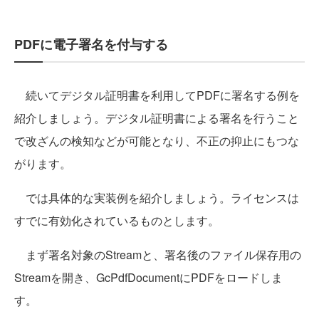
PDFに電子署名を付与する
続いてデジタル証明書を利用してPDFに署名する例を
紹介しましょう。デジタル証明書による署名を行うこと
で改ざんの検知などが可能となり、不正の抑止にもつな
がります。
では具体的な実装例を紹介しましょう。ライセンスは
すでに有効化されているものとします。
まず署名対象のStreamと、署名後のファイル保存用の
Streamを開き、GcPdfDocumentにPDFをロードしま
す。