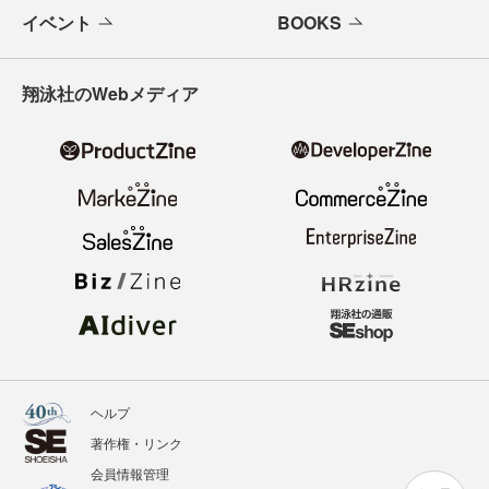
イベント
BOOKS
翔泳社のWebメディア
ヘルプ
著作権・リンク
会員情報管理