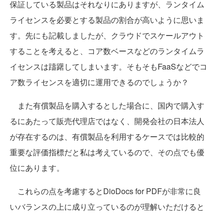
保証している製品はそれなりにありますが、ランタイム
ライセンスを必要とする製品の割合が高いように思いま
す。先にも記載しましたが、クラウドでスケールアウト
することを考えると、コア数ベースなどのランタイムラ
イセンスは躊躇してしまいます。そもそもFaaSなどでコ
ア数ライセンスを適切に運用できるのでしょうか？
また有償製品を購入するとした場合に、国内で購入す
るにあたって販売代理店ではなく、開発会社の日本法人
が存在するのは、有償製品を利用するケースでは比較的
重要な評価指標だと私は考えているので、その点でも優
位にあります。
これらの点を考慮するとDioDocs for PDFが非常に良
いバランスの上に成り立っているのが理解いただけると