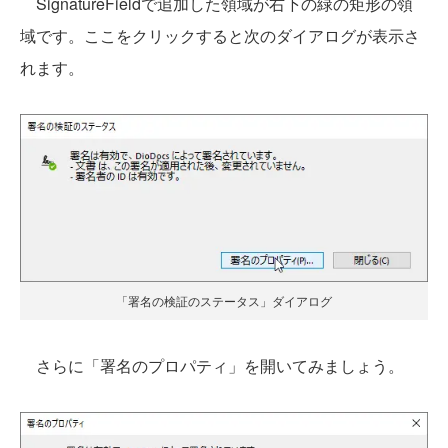
SignatureFieldで追加した領域が右下の緑の矩形の領
域です。ここをクリックすると次のダイアログが表示さ
れます。
「署名の検証のステータス」ダイアログ
さらに「署名のプロパティ」を開いてみましょう。