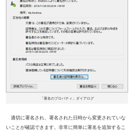
「署名のプロパティ」ダイアログ
適切に署名され、署名された日時から変更されていな
いことが確認できます。非常に簡単に署名を追加するこ