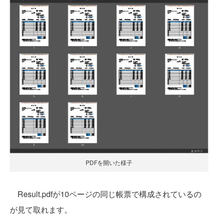
PDFを開いた様子
Result.pdfが10ページの同じ帳票で構成されているの
が見て取れます。