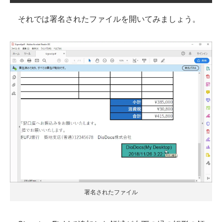
それでは署名されたファイルを開いてみましょう。
署名されたファイル