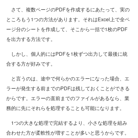
さて、複数ページのPDFを作成するにあたって、実の
ところもう1つの方法があります。それはExcel上で全ペ
ージ分のシートを作成して、そこから一括で1枚のPDF
を出力する方法です。
しかし、個人的にはPDFを1枚ずつ出力して最後に統
合する方が好みです。
と言うのは、途中で何らかのエラーになった場合、エ
ラーが発生する前までのPDFは残しておくことができる
からです。エラーの直前までのファイルがあるなら、業
務的に先にそれらを処理することも可能になります。
1つの大きな処理で完結するより、小さな処理を組み
合わせた方が柔軟性が増すことが多いと思うからです。