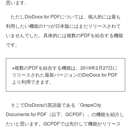
思います。
ただしDioDocs for PDFについては、個人的には最も
利用したい機能の1つが日本版にはまだリリースされて
いませんでした。具体的には複数のPDFを結合する機能
です。
※複数のPDFを結合する機能は、2019年2月27日に
リリースされた最新バージョンのDioDocs for PDF
より利用できます。
そこでDioDocsの英語版である「GrapeCity
Documents for PDF（以下、GCPDF）」の機能を紹介し
たいと思います。GCPDFでは先行して機能がリリース