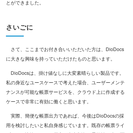
とができました。
さいごに
さて、ここまでお付き合いいただいた方は、DioDocs
に大きな興味を持っていただけたものと思います。
DioDocsは、掛け値なしに大変素晴らしい製品です。
私の身近なユースケースで考えた場合、ユーザーメンテ
ナンスが可能な帳票サービスを、クラウド上に作成する
ケースで非常に有効に働くと思います。
実際、簡便な帳票出力であれば、今後はDioDocsの採
用を検討したいと私自身感じています。既存の帳票ライ