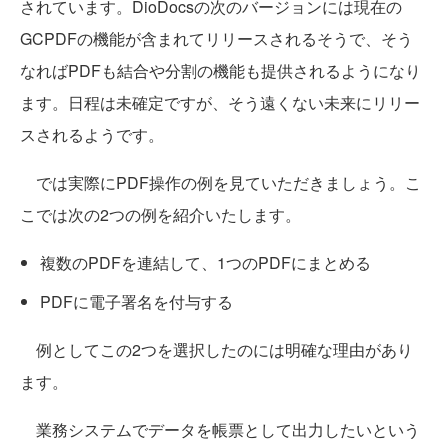
されています。DioDocsの次のバージョンには現在の
GCPDFの機能が含まれてリリースされるそうで、そう
なればPDFも結合や分割の機能も提供されるようになり
ます。日程は未確定ですが、そう遠くない未来にリリー
スされるようです。
では実際にPDF操作の例を見ていただきましょう。こ
こでは次の2つの例を紹介いたします。
複数のPDFを連結して、1つのPDFにまとめる
PDFに電子署名を付与する
例としてこの2つを選択したのには明確な理由があり
ます。
業務システムでデータを帳票として出力したいという