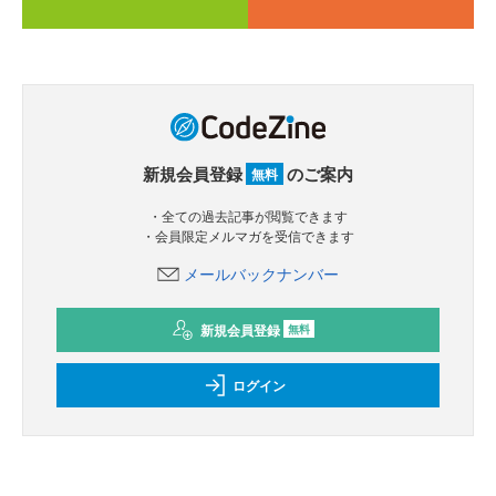
新規会員登録
のご案内
無料
・全ての過去記事が閲覧できます
・会員限定メルマガを受信できます
メールバックナンバー
新規会員登録
無料
ログイン