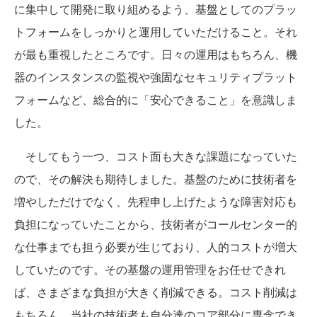
に集中して開発に取り組めるよう、基盤としてのプラッ
トフォームをしっかりと運用していただけること。それ
が最も重視したところです。日々の運用はもちろん、機
器のインスタンスの監視や強固なセキュリティプラット
フォームなど、総合的に「安心できること」を意識しま
した。
そしてもう一つ、コスト面も大きな課題になっていた
ので、その解決も期待しました。基盤のために技術者を
増やしただけでなく、先程申し上げたような障害対応も
負担になっていたことから、技術者がコールセンター的
な仕事までも担う必要が生じており、人的コストが増大
していたのです。その基盤の運用管理をお任せできれ
ば、さまざまな負担が大きく削減できる。コスト削減は
もちろん、当社の技術者も自分達のコア部分に専念でき