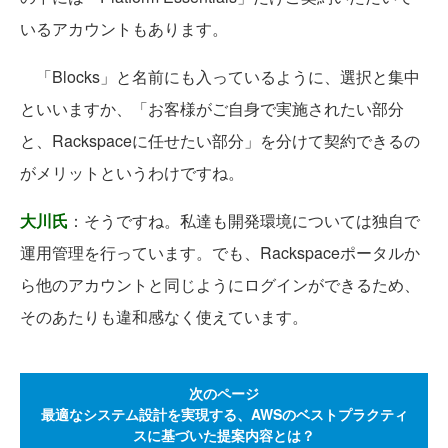
いるアカウントもあります。
「Blocks」と名前にも入っているように、選択と集中
といいますか、「お客様がご自身で実施されたい部分
と、Rackspaceに任せたい部分」を分けて契約できるの
がメリットというわけですね。
大川氏
：そうですね。私達も開発環境については独自で
運用管理を行っています。でも、Rackspaceポータルか
ら他のアカウントと同じようにログインができるため、
そのあたりも違和感なく使えています。
次のページ
最適なシステム設計を実現する、AWSのベストプラクティ
スに基づいた提案内容とは？