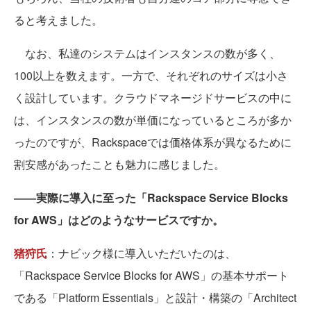
ると考えました。
なお、私達のシステムはインスタンスの数が多く、
100以上を数えます。一方で、それぞれのサイズは小さ
く設計しています。クラウドマネージドサービスの中に
は、インスタンスの数が単価になっているところが多か
ったのですが、Rackspaceでは価格体系が異なるために
割安感があったことも魅力に感じました。
――実際に導入に至った「Rackspace Service Blocks
for AWS」はどのようなサービスですか。
猪狩氏
：ナビック様に導入いただいたのは、
「Rackspace Service Blocks for AWS」の基本サポート
である「Platform Essentials」と設計・構築の「Architect