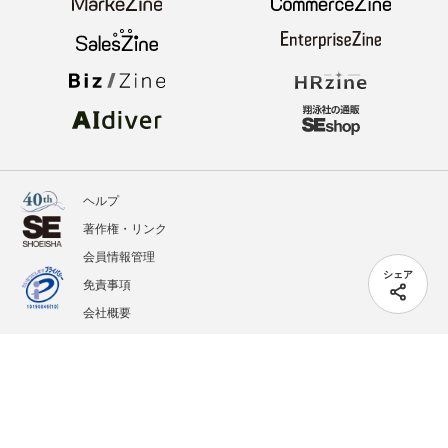
ヘルプ
著作権・リンク
会員情報管理
シェア
免責事項
会社概要
サービス利用規約
プライバシーポリシー
外部送信
掲載記事、写真、イラストの無断転載を禁じます。