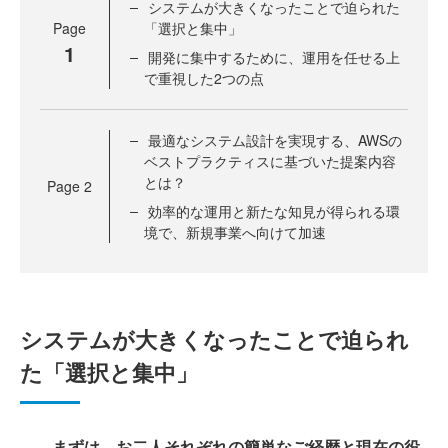
システムが大きくなったことで迫られた
Page
「選択と集中」
1
開発に集中するために、運用を任せる上
で重視した2つの点
最適なシステム設計を実現する、AWSの
ベストプラクティスに基づいた提案内容
とは？
Page
2
効率的な運用と新たな知見が得られる環
境で、新規事業へ向けて加速
システムが大きくなったことで迫られ
た「選択と集中」
――まずは、お二人それぞれの簡単なご経歴と現在の役