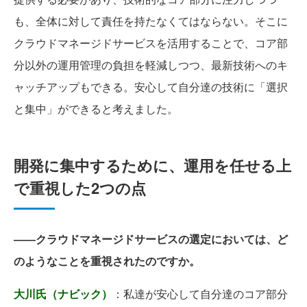
も、全体に対して責任を持たなくてはならない。そこに
クラウドマネージドサービスを活用することで、コア部
分以外の運用管理の負担を軽減しつつ、最新技術へのキ
ャッチアップもできる。安心して自分達の技術に「選択
と集中」ができると考えました。
開発に集中するために、運用を任せる上
で重視した2つの点
――クラウドマネージドサービスの選定においては、ど
のようなことを重視されたのですか。
大川氏（ナビック）
：私達が安心して自分達のコア部分