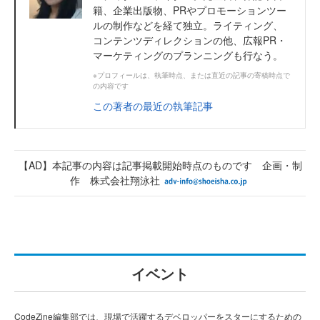
籍、企業出版物、PRやプロモーションツー
ルの制作などを経て独立。ライティング、
コンテンツディレクションの他、広報PR・
マーケティングのプランニングも行なう。
※プロフィールは、執筆時点、または直近の記事の寄稿時点で
の内容です
この著者の最近の執筆記事
【AD】本記事の内容は記事掲載開始時点のものです 企画・制
作 株式会社翔泳社
イベント
CodeZine編集部では、現場で活躍するデベロッパーをスターにするための