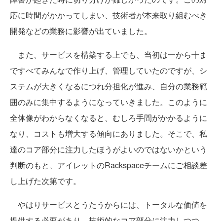
応に時間がかかってしまい、技術者が本来取り組むべき
開発などの業務に影響が出ていました。
また、サービスを構築する上でも、当初は一から十ま
ですべてみんなで作り上げ、管理していたのですが、シ
ステムが大きくなるにつれ分担化が進み、自分の業務範
囲のみに集中するようになっていきました。このように
全体像がわからなくなると、むしろ手間がかかるように
なり、コストも増大する傾向にありました。そこで、私
達のコア部分に注力したほうがよいのではないかという
判断のもと、アイレットのRackspaceチームにご相談差
し上げた次第です。
やはりサービスとうたうからには、トータルな価値を
提供する必要があり、技術的なコア部分に注力しつつ