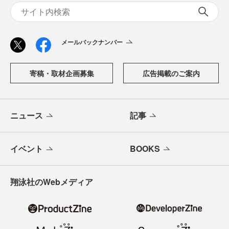
メールバックナンバー
寄稿・取材企画募集
広告掲載のご案内
ニュース
記事
イベント
BOOKS
翔泳社のWebメディア