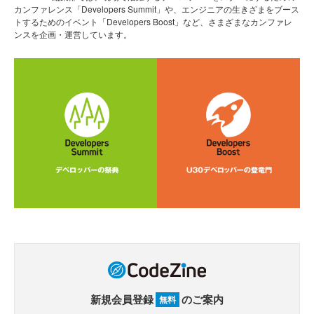
カンファレンス「Developers Summit」や、エンジニアの生きざまをブース
トするためのイベント「Developers Boost」など、さまざまなカンファレ
ンスを企画・運営しています。
新規会員登録
のご案内
無料