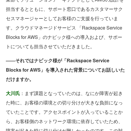
担当するとともに、サポート窓口であるカスタマーサク
セスマネージャーとしてお客様のご支援を行っていま
す。クラウドマネージドサービス 「Rackspace Service
Blocks for AWS」のナビック様への導入および、サポー
トについても担当させていただきました。
――それではナビック様が「Rackspace Service
Blocks for AWS」を導入された背景についてお話しいた
だけますか。
大川氏
：まず課題となっていたのは、なにか障害が起き
た時に、お客様の環境との切り分けが大きな負担になっ
ていたことです。アクセスポイントが入っていることか
ら、お客様側のネットワーク環境に依存していたため、
障害が起きた時に切り分けが難しかったのです。この対