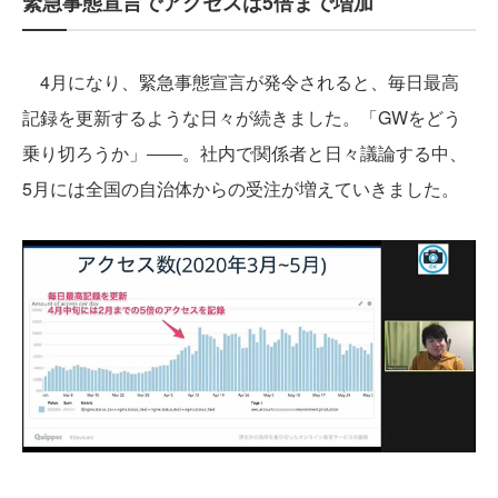
緊急事態宣言でアクセスは5倍まで増加
4月になり、緊急事態宣言が発令されると、毎日最高
記録を更新するような日々が続きました。「GWをどう
乗り切ろうか」――。社内で関係者と日々議論する中、
5月には全国の自治体からの受注が増えていきました。