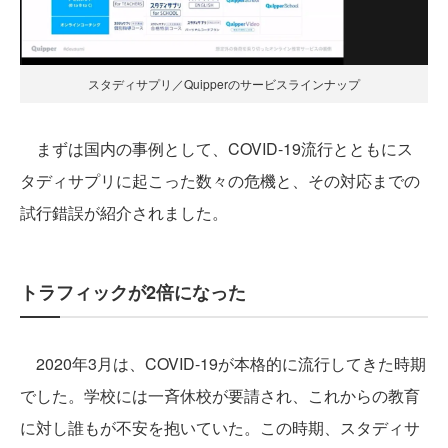
スタディサプリ／Quipperのサービスラインナップ
まずは国内の事例として、COVID-19流行とともにス
タディサプリに起こった数々の危機と、その対応までの
試行錯誤が紹介されました。
トラフィックが2倍になった
2020年3月は、COVID-19が本格的に流行してきた時期
でした。学校には一斉休校が要請され、これからの教育
に対し誰もが不安を抱いていた。この時期、スタディサ