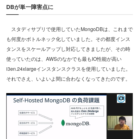
DBが単一障害点に
スタディサプリで使用していたMongoDBは、これまで
も何度かボトルネック化していました。その都度インス
タンスをスケールアップし対応してきましたが、その時
使っていたのは、AWSのなかでも最もIO性能が高い
i3en.24xlargeインスタンスクラスを使用していました。
それでさえ、いよいよ間に合わなくなってきたのです。