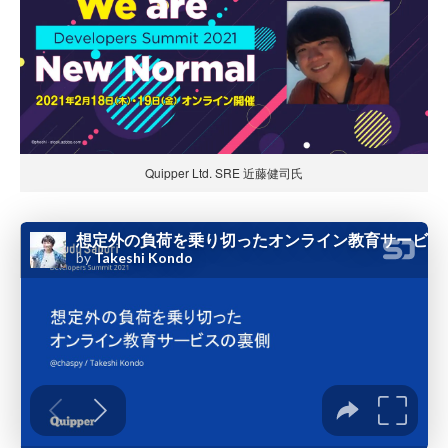
Quipper Ltd. SRE 近藤健司氏