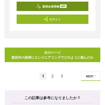
新規会員登録
無料
ログイン
次のページ
想定外の負荷にエンジニアリングでどのように挑んだか
1
2
3
NEXT
この記事は参考になりましたか？