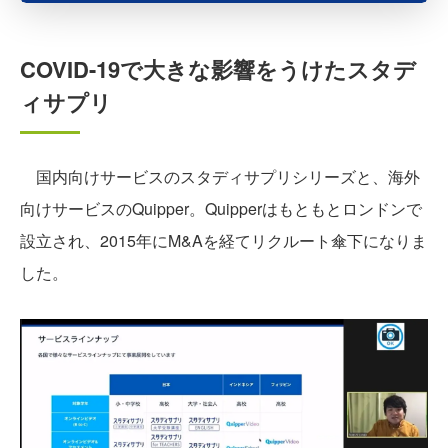
COVID-19で大きな影響をうけたスタデ
ィサプリ
国内向けサービスのスタディサプリシリーズと、海外
向けサービスのQuipper。Quipperはもともとロンドンで
設立され、2015年にM&Aを経てリクルート傘下になりま
した。