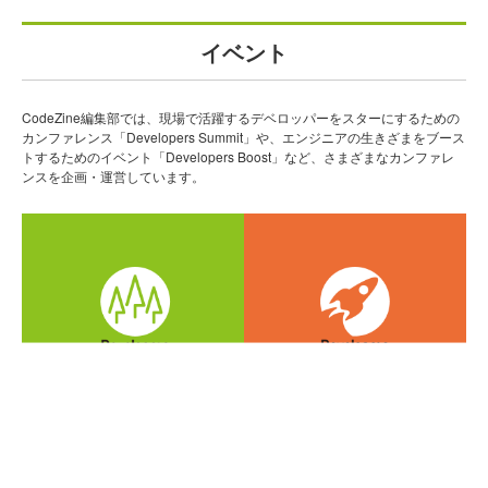
イベント
CodeZine編集部では、現場で活躍するデベロッパーをスターにするための
カンファレンス「Developers Summit」や、エンジニアの生きざまをブース
トするためのイベント「Developers Boost」など、さまざまなカンファレ
ンスを企画・運営しています。