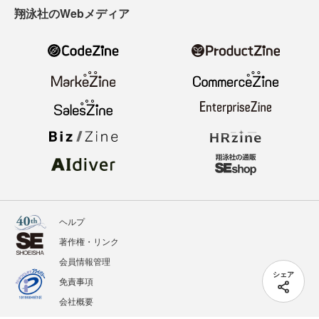
翔泳社のWebメディア
ヘルプ
著作権・リンク
会員情報管理
シェア
免責事項
会社概要