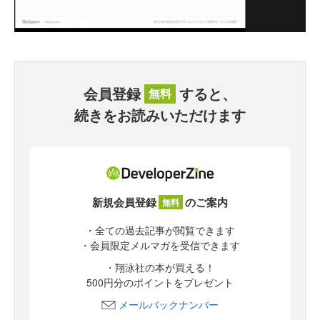
会員登録
すると、
無料
続きをお読みいただけます
新規会員登録
のご案内
無料
・全ての過去記事が閲覧できます
・会員限定メルマガを受信できます
・翔泳社の本が買える！
500円分のポイントをプレゼント
メールバックナンバー