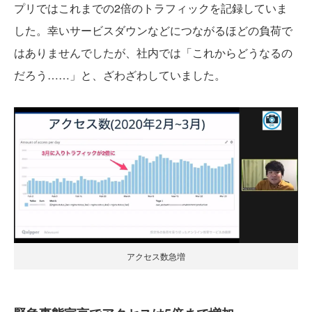
プリではこれまでの2倍のトラフィックを記録していま
した。幸いサービスダウンなどにつながるほどの負荷で
はありませんでしたが、社内では「これからどうなるの
だろう……」と、ざわざわしていました。
アクセス数急増