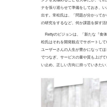
ナを張り巡らせて準備をしておき、い
出す。常松氏は、「問題が分かってか
の研究をするなど、何か課題を探す活
Rettyのビジョンは、「新たな『食
松氏はそれを開発観点でサポートしてい
ユーザーさんの人生が豊かになってほ
でつなぎ、サービスの量や質も上げて
い止め、正しい方向に持っていきた