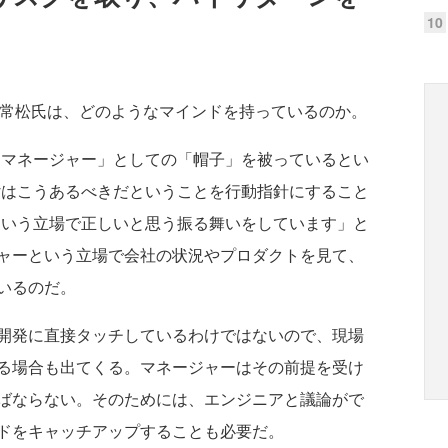
10
た常松氏は、どのようなマインドを持っているのか。
は「マネージャー」としての「帽子」を被っているとい
tyはこうあるべきだということを行動指針にすること
ーという立場で正しいと思う振る舞いをしています」と
ャーという立場で会社の状況やプロダクトを見て、
いるのだ。
開発に直接タッチしているわけではないので、現場
る場合も出てくる。マネージャーはその前提を受け
ばならない。そのためには、エンジニアと議論がで
ドをキャッチアップすることも必要だ。