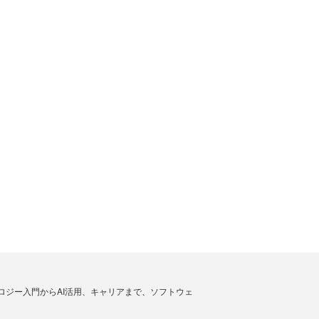
ノロジー入門からAI活用、キャリアまで、ソフトウェ