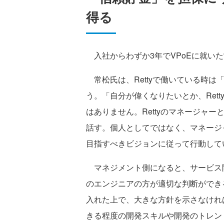
得る
入社からわずか3年でVPoEに就い
常松氏は、Rettyで働いている時
う。「自分が偉くなりたいとか、Ret
はありません。Rettyのマネージャ
話す。個人としてではなく、マネージ
目指すべきビジョンに従って行動して
マネジメント側になると、サービス
のエンジニアの方が適切な判断ができ
入れた上で、大きな方針を示さなけれ
きる程度の開発スキルや開発のトレン