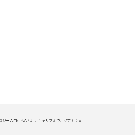
ノロジー入門からAI活用、キャリアまで、ソフトウェ