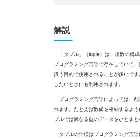
解説
「タプル」（tuple）は、複数の構
プログラミング言語で存在していて、
扱う目的で使用されることが多いです
したいときにも利用されます。
プログラミング言語によっては、配
れます。たとえば数値を格納するよう
プルでは異なる型のデータをひとまと
タプルの仕様はプログラミング言語