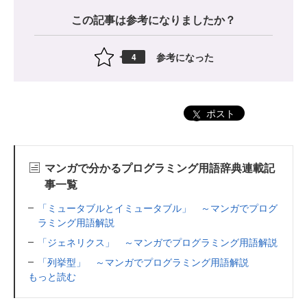
この記事は参考になりましたか？
参考になった
4
ポスト
マンガで分かるプログラミング用語辞典連載記
事一覧
「ミュータブルとイミュータブル」 ～マンガでプログ
ラミング用語解説
「ジェネリクス」 ～マンガでプログラミング用語解説
「列挙型」 ～マンガでプログラミング用語解説
もっと読む