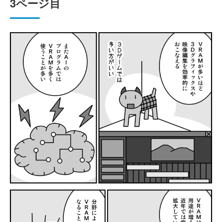
3ページ目