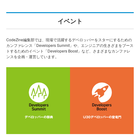
イベント
CodeZine編集部では、現場で活躍するデベロッパーをスターにするための
カンファレンス「Developers Summit」や、エンジニアの生きざまをブース
トするためのイベント「Developers Boost」など、さまざまなカンファレ
ンスを企画・運営しています。