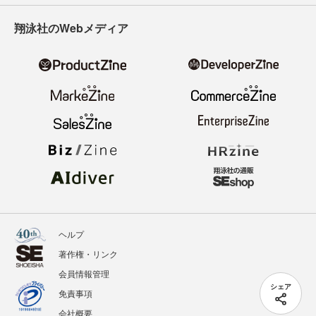
翔泳社のWebメディア
ヘルプ
著作権・リンク
会員情報管理
シェア
免責事項
会社概要