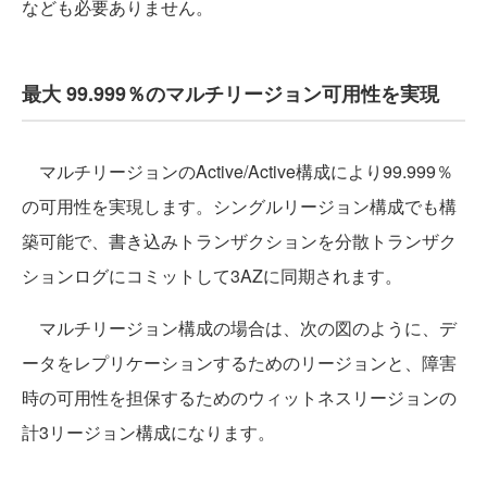
なども必要ありません。
最大 99.999％のマルチリージョン可用性を実現
マルチリージョンのActive/Active構成により99.999％
の可用性を実現します。シングルリージョン構成でも構
築可能で、書き込みトランザクションを分散トランザク
ションログにコミットして3AZに同期されます。
マルチリージョン構成の場合は、次の図のように、デ
ータをレプリケーションするためのリージョンと、障害
時の可用性を担保するためのウィットネスリージョンの
計3リージョン構成になります。