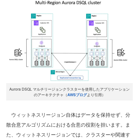
Aurora DSQL マルチリージョンクラスターを使用したアプリケーション
のアーキテクチャ（
AWSブログ
より引用）
ウィットネスリージョン自体はデータを保持せず、分
散合意アルゴリズムにおける合意の役割を担います。ま
た、ウィットネスリージョンでは、クラスターや関連す