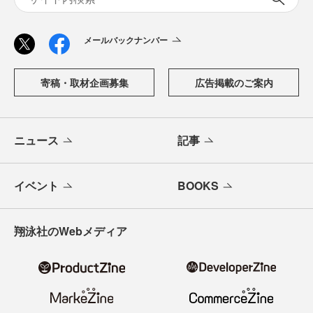
メールバックナンバー
寄稿・取材企画募集
広告掲載のご案内
ニュース
記事
イベント
BOOKS
翔泳社のWebメディア