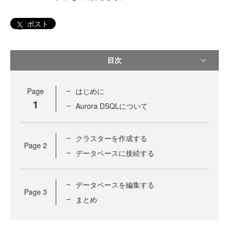
ポスト
目次
Page
はじめに
1
Aurora DSQLについて
クラスターを作成する
Page
2
データベースに接続する
データベースを編集する
Page
3
まとめ