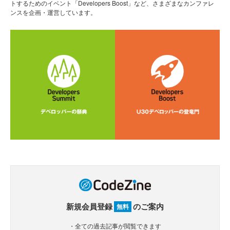
トするためのイベント「Developers Boost」など、さまざまなカンファレ
ンスを企画・運営しています。
新規会員登録
のご案内
無料
・全ての過去記事が閲覧できます