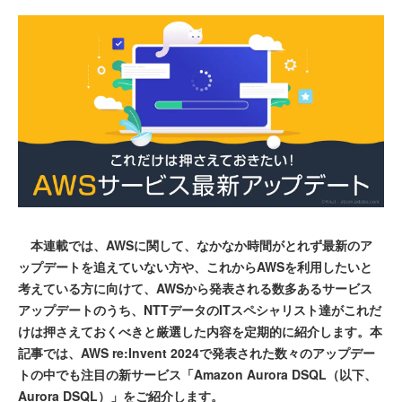
本連載では、AWSに関して、なかなか時間がとれず最新のア
ップデートを追えていない方や、これからAWSを利用したいと
考えている方に向けて、AWSから発表される数多あるサービス
アップデートのうち、NTTデータのITスペシャリスト達がこれだ
けは押さえておくべきと厳選した内容を定期的に紹介します。本
記事では、AWS re:Invent 2024で発表された数々のアップデー
トの中でも注目の新サービス「Amazon Aurora DSQL（以下、
Aurora DSQL）」をご紹介します。