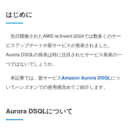
はじめに
先日開催されたAWS re:Invent 2024では数多くのサー
ビスアップデートや新サービスが発表されました。
Aurora DSQLの発表は特に注目されたサービス発表の一
つではないでしょうか。
本記事では、新サービス
Amazon Aurora DSQL
につ
いてハンズオンでの使用感含めてご紹介します。
Aurora DSQLについて