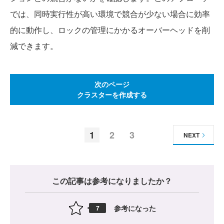
では、同時実行性が高い環境で競合が少ない場合に効率
的に動作し、ロックの管理にかかるオーバーヘッドを削
減できます。
次のページ
クラスターを作成する
1
2
3
NEXT
この記事は参考になりましたか？
参考になった
7