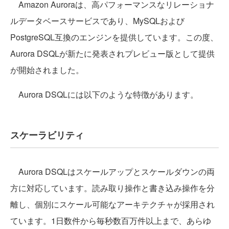
Amazon Auroraは、高パフォーマンスなリレーショナ
ルデータベースサービスであり、MySQLおよび
PostgreSQL互換のエンジンを提供しています。この度、
Aurora DSQLが新たに発表されプレビュー版として提供
が開始されました。
Aurora DSQLには以下のような特徴があります。
スケーラビリティ
Aurora DSQLはスケールアップとスケールダウンの両
方に対応しています。読み取り操作と書き込み操作を分
離し、個別にスケール可能なアーキテクチャが採用され
ています。1日数件から毎秒数百万件以上まで、あらゆ