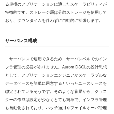
る規模のアプリケーションに適したスケーラビリティが
特徴的です。ストレージ層は分散ストレージを使用して
おり、ダウンタイムを伴わずに自動的に拡張します。
サーバレス構成
サーバレスで運用できるため、サーバレベルでのイン
フラ管理の必要がありません。Aurora DSQLの設計思想
として、アプリケーションエンジニアがスケーラブルな
データベースを簡単に用意するといったユースケースを
想定されているそうです。そのような背景から、クラス
ターの作成は設定が少なくとても簡単で、インフラ管理
も自動化されており、パッチ適用やフェイルオーバ管理