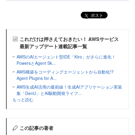
ポスト
これだけは押さえておきたい！ AWSサービス
最新アップデート連載記事一覧
AWSのAIエージェント型IDE「Kiro」がさらに進化！
PowersとAgent Sk...
AWS構築をコーディングエージェントから自動化!?
Agent Plugins for A...
AWS生成AI活用の最前線！生成AIアプリケーション実装
集「GenU」とAI駆動開発ライフ...
もっと読む
この記事の著者