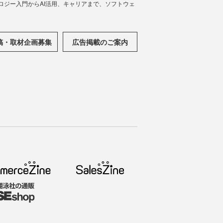
ノロジー入門からAI活用、キャリアまで、ソフトウェ
稿・取材企画募集
広告掲載のご案内