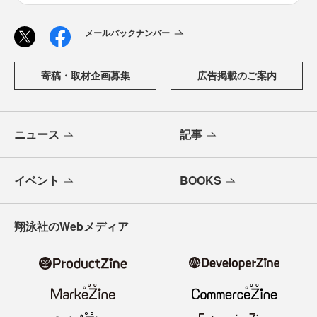
メールバックナンバー
寄稿・取材企画募集
広告掲載のご案内
ニュース
記事
イベント
BOOKS
翔泳社のWebメディア