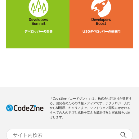
「CodeZine（コードジン）」は、株式会社翔泳社が運営す
る、開発者のための情報メディアです。テクノロジー入門
からAI活用、キャリアまで、ソフトウェア開発にかかわる
すべての人の学びと成長を支える最新情報と実践知をお届
けします。