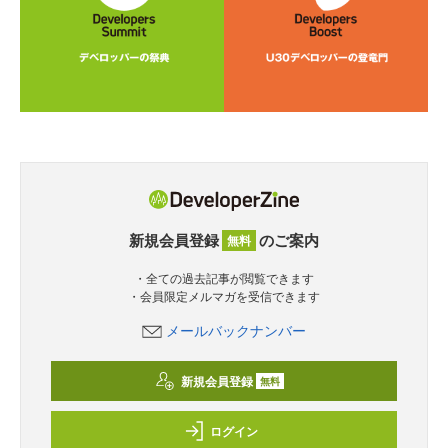
新規会員登録
のご案内
無料
・全ての過去記事が閲覧できます
・会員限定メルマガを受信できます
メールバックナンバー
新規会員登録
無料
ログイン