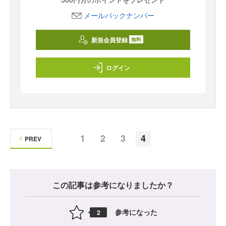
メールバックナンバー
新規会員登録
無料
ログイン
1
2
3
4
PREV
この記事は参考になりましたか？
参考になった
2