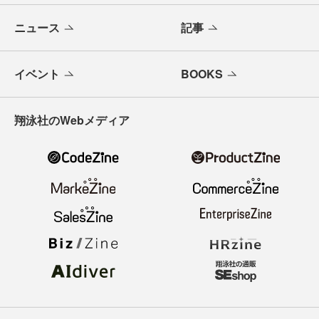
ニュース
記事
イベント
BOOKS
翔泳社のWebメディア