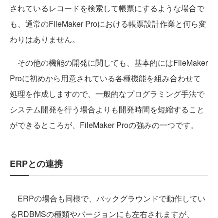
されているレコードを検索して帳票にするような場合で
も、通常のFileMaker Proにおける帳票設計作業と何ら変
わりはありません。
その他の機能の開発に関しても、基本的にはFileMaker
Proに初めから用意されている各種機能を組み合わせて
処理を作成しますので、一般的なプログラミング手法で
システム開発を行う場合よりも開発時間を短縮すること
ができるところが、FileMaker Proの強みの一つです。
ERPとの連携
ERPの場合も同様で、バックグラウンドで動作してい
るRDBMSの種類やバージョンにも左右されますが、