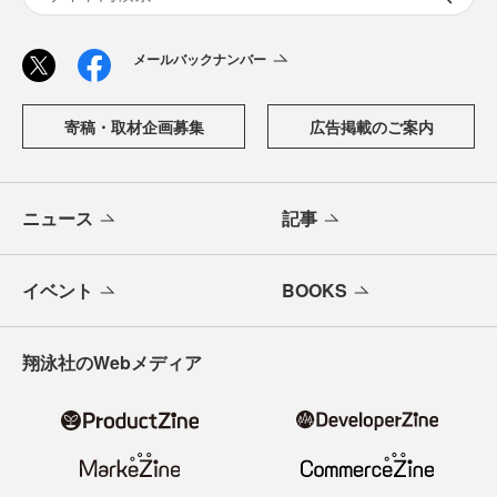
メールバックナンバー
寄稿・取材企画募集
広告掲載のご案内
ニュース
記事
イベント
BOOKS
翔泳社のWebメディア