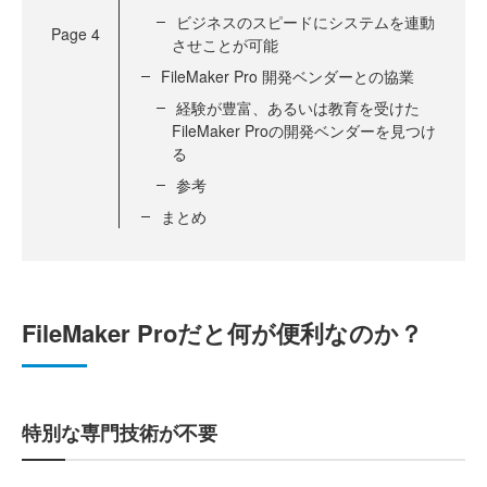
ビジネスのスピードにシステムを連動
Page
4
させことが可能
FileMaker Pro 開発ベンダーとの協業
経験が豊富、あるいは教育を受けた
FileMaker Proの開発ベンダーを見つけ
る
参考
まとめ
FileMaker Proだと何が便利なのか？
特別な専門技術が不要