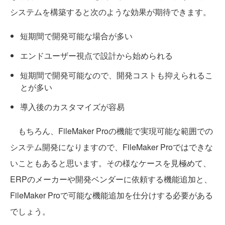
システムを構築すると次のような効果が期待できます。
短期間で開発可能な場合が多い
エンドユーザー視点で設計から始められる
短期間で開発可能なので、開発コストも抑えられるこ
とが多い
導入後のカスタマイズが容易
もちろん、FileMaker Proの機能で実現可能な範囲での
システム開発になりますので、FileMaker Proではできな
いこともあると思います。その様なケースを見極めて、
ERPのメーカーや開発ベンダーに依頼する機能追加と、
FileMaker Proで可能な機能追加を仕分けする必要がある
でしょう。