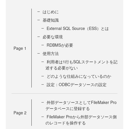
はじめに
基礎知識
External SQL Source（ESS）とは
必要な環境
RDBMSが必要
Page
1
使用方法
利用者は1行もSQLステートメントを記
述する必要がない
どのような仕組みになっているのか
設定：ODBCデータソースの設定
外部データソースとしてFileMaker Pro
データベースに登録する
Page
2
FileMaker Proから外部データソース側
のレコードを操作する