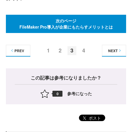
次のページ
FileMaker Pro導入が企業にもたらすメリットとは
1
2
3
4
PREV
NEXT
この記事は参考になりましたか？
参考になった
0
ポスト