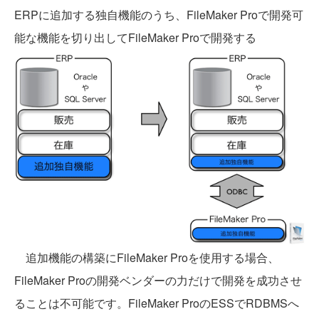
ERPに追加する独自機能のうち、FileMaker Proで開発可
能な機能を切り出してFileMaker Proで開発する
追加機能の構築にFileMaker Proを使用する場合、
FileMaker Proの開発ベンダーの力だけで開発を成功させ
ることは不可能です。FileMaker ProのESSでRDBMSへ