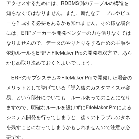
アクセスするためには、RDBMS側のテーブルの構造を
知らなくてはなりません。また、新たなテーブルやビュ
ーを作成する必要もあるかも知れません。その様な場合
には、ERPメーカーや開発ベンダーの力を借りなくては
なりませんので、データのやりとりをするための手順や
依頼ルールをERPとFileMaker Proの開発者双方で、あら
かじめ取り決めておくとよいでしょう。
ERPのサブシステムをFileMaker Proで開発した場合の
メリットとして挙げている「導入後のカスタマイズが容
易」という部分についても、ルールあってのことになり
ますので、明確なルールを設けずにFileMaker Proによる
システム開発を行ってしまうと、後々のトラブルのタネ
を残すことになってしまうかもしれませんので注意が必
要です。