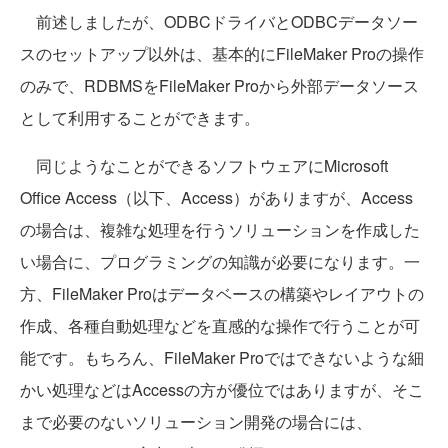
前述しましたが、ODBCドライバとODBCデータソー
スのセットアップ以外は、基本的にFileMaker Proの操作
のみで、RDBMSをFileMaker Proから外部データソース
として利用することができます。
同じようなことができるソフトウェアにMicrosoft
Office Access（以下、Access）がありますが、Access
の場合は、複雑な処理を行うソリューションを作成した
い場合に、プログラミングの知識が必要になります。一
方、FileMaker Proはデータベースの構築やレイアウトの
作成、各種自動処理などを直感的な操作で行うことが可
能です。もちろん、FileMaker Proではできないような細
かい処理などはAccessの方が優位ではありますが、そこ
まで必要のないソリューション開発の場合には、