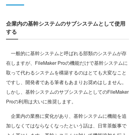
企業内の基幹システムのサブシステムとして使用
する
一般的に基幹システムと呼ばれる部類のシステムが存
在しますが、FileMaker Proの機能だけで基幹システムに
取って代わるシステムを構築するのはとても大変なこと
ですし、開発者である筆者もあまりお奨めはしません。
しかし、基幹システムのサブシステムとしてのFileMaker
Proの利用は大いに推奨します。
企業内の業務に変化があり、基幹システムに機能を追
加しなくてはならなくなったという話は、日常茶飯事で