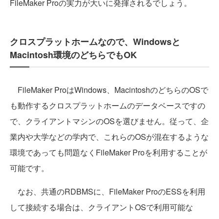
FileMaker Proの実力が大いに発揮されるでしょう。
クロスプラットホームなので、Windowsと
Macintosh環境のどちらでもOK
FileMaker ProはWindows、MacintoshのどちらのOSで
も動作するクロスプラットホームのデータベースですの
で、クライアントマシンのOSを選びません。従って、企
業内や大学などの学内で、これらのOSが混在するような
環境であっても問題なくFileMaker Proを利用することが
可能です。
なお、共通のRDBMSに、FileMaker ProのESSを利用
して接続する場合は、クライアントOSで利用可能な