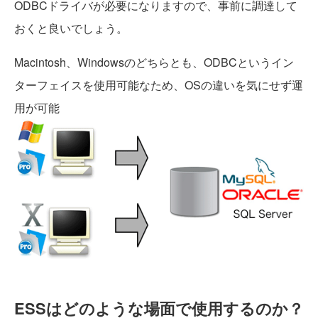
ODBCドライバが必要になりますので、事前に調達して
おくと良いでしょう。
Macintosh、Windowsのどちらとも、ODBCというイン
ターフェイスを使用可能なため、OSの違いを気にせず運
用が可能
ESSはどのような場面で使用するのか？