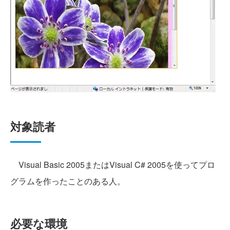
対象読者
Visual Basic 2005またはVisual C# 2005を使ってプロ
グラムを作ったことのある人。
必要な環境