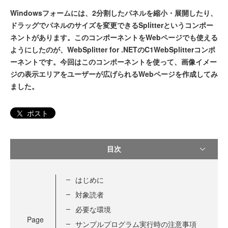
Windowsフォームには、2分割したパネルを縮小・展開したり、
ドラッグでパネルのサイズを変更できるSplitterというコンポー
ネントがあります。このコンポーネントをWebページでも使える
ようにしたのが、WebSplitter for .NETのC1WebSplitterコンポ
ーネントです。今回はこのコンポーネントを使って、画像イメー
ジの表示エリアをユーザーが広げられるWebページを作成してみ
ました。
ポスト
目次
はじめに
対象読者
必要な環境
Page
サンプルプログラム実行時の注意事項