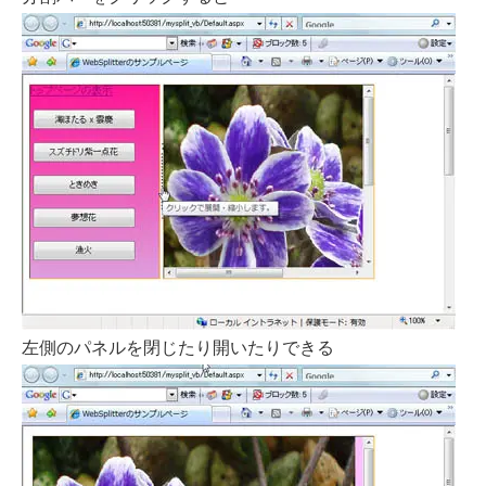
左側のパネルを閉じたり開いたりできる