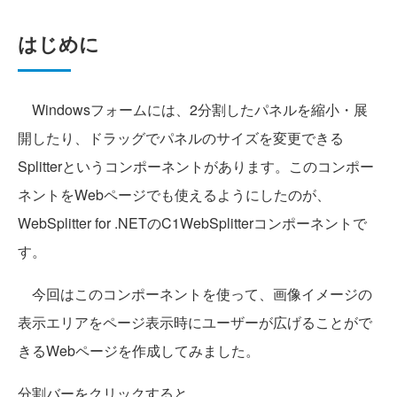
はじめに
Windowsフォームには、2分割したパネルを縮小・展
開したり、ドラッグでパネルのサイズを変更できる
Splitterというコンポーネントがあります。このコンポー
ネントをWebページでも使えるようにしたのが、
WebSplitter for .NETのC1WebSplitterコンポーネントで
す。
今回はこのコンポーネントを使って、画像イメージの
表示エリアをページ表示時にユーザーが広げることがで
きるWebページを作成してみました。
分割バーをクリックすると