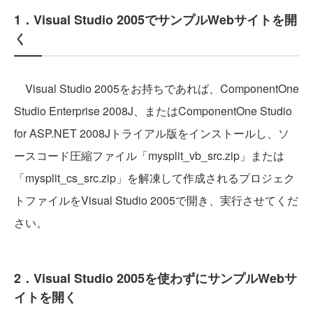
1．Visual Studio 2005でサンプルWebサイトを開
く
Visual Studio 2005をお持ちであれば、ComponentOne
Studio Enterprise 2008J、またはComponentOne Studio
for ASP.NET 2008Jトライアル版をインストールし、ソ
ースコード圧縮ファイル「mysplit_vb_src.zip」または
「mysplit_cs_src.zip」を解凍して作成されるプロジェク
トファイルをVisual Studio 2005で開き、実行させてくだ
さい。
2．Visual Studio 2005を使わずにサンプルWebサ
イトを開く