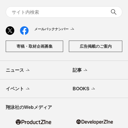
メールバックナンバー
寄稿・取材企画募集
広告掲載のご案内
ニュース
記事
イベント
BOOKS
翔泳社のWebメディア