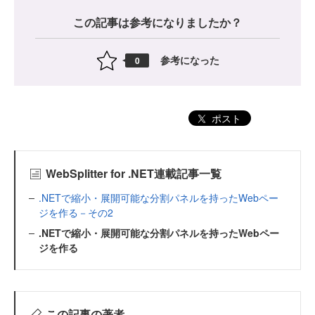
この記事は参考になりましたか？
参考になった
0
ポスト
WebSplitter for .NET連載記事一覧
.NETで縮小・展開可能な分割パネルを持ったWebペー
ジを作る－その2
.NETで縮小・展開可能な分割パネルを持ったWebペー
ジを作る
この記事の著者