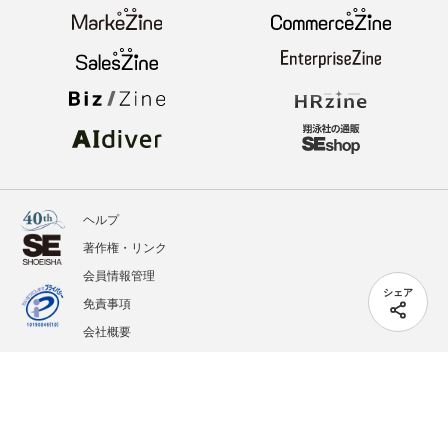
ヘルプ
著作権・リンク
会員情報管理
シェア
免責事項
会社概要
サービス利用規約
プライバシーポリシー
外部送信