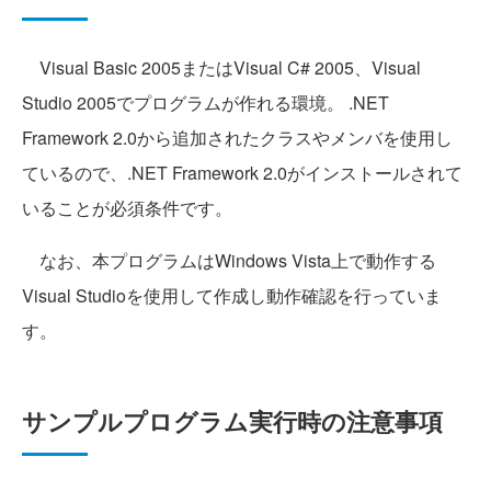
Visual Basic 2005またはVisual C# 2005、Visual
Studio 2005でプログラムが作れる環境。 .NET
Framework 2.0から追加されたクラスやメンバを使用し
ているので、.NET Framework 2.0がインストールされて
いることが必須条件です。
なお、本プログラムはWindows Vista上で動作する
Visual Studioを使用して作成し動作確認を行っていま
す。
サンプルプログラム実行時の注意事項