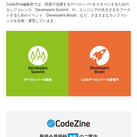
CodeZine編集部では、現場で活躍するデベロッパーをスターにするための
カンファレンス「Developers Summit」や、エンジニアの生きざまをブース
トするためのイベント「Developers Boost」など、さまざまなカンファレ
ンスを企画・運営しています。
新規会員登録
のご案内
無料