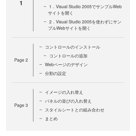
1
1．Visual Studio 2005でサンプルWeb
サイトを開く
2．Visual Studio 2005を使わずにサン
プルWebサイトを開く
コントロールのインストール
コントロールの追加
Page
2
Webページのデザイン
分割の設定
イメージの入れ替え
パネルの並びの入れ替え
Page
3
スタイルシートとの組み合わせ
まとめ