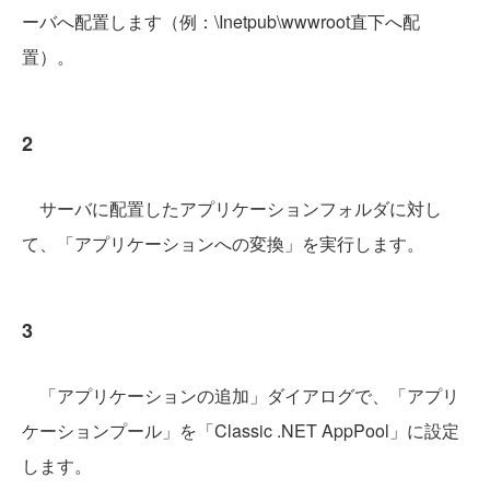
ーバへ配置します（例：\Inetpub\wwwroot直下へ配
置）。
2
サーバに配置したアプリケーションフォルダに対し
て、「アプリケーションへの変換」を実行します。
3
「アプリケーションの追加」ダイアログで、「アプリ
ケーションプール」を「Classic .NET AppPool」に設定
します。