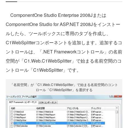
ComponentOne Studio Enterprise 2008Jまたは
ComponentOne Studio for ASP.NET 2008Jをインストー
ルしたら、ツールボックスに専用のタブを作成し、
C1WebSplitterコンポーネントを追加します。追加するコ
ントロールは、「.NET Frameworkコントロール」の名前
空間が「C1.Web.C1WebSplitter」で始まる名前空間のコ
ントロール「C1WebSplitter」です。
「名前空間」が「C1.Web.C1WebSplitter」で始まる名前空間のコント
ロール「C1WebSplitter」を選択する