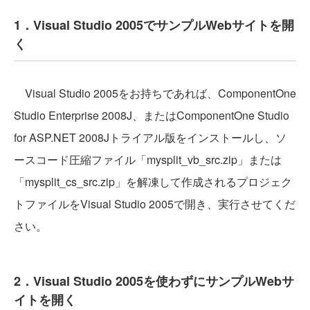
1．Visual Studio 2005でサンプルWebサイトを開
く
Visual Studio 2005をお持ちであれば、ComponentOne
Studio Enterprise 2008J、またはComponentOne Studio
for ASP.NET 2008Jトライアル版をインストールし、ソ
ースコード圧縮ファイル「mysplit_vb_src.zip」または
「mysplit_cs_src.zip」を解凍して作成されるプロジェク
トファイルをVisual Studio 2005で開き、実行させてくだ
さい。
2．Visual Studio 2005を使わずにサンプルWebサ
イトを開く