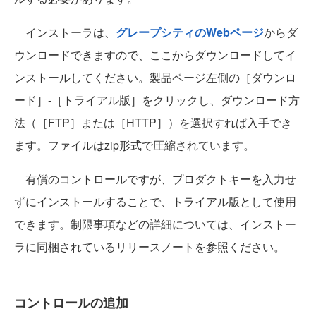
インストーラは、
グレープシティのWebページ
からダ
ウンロードできますので、ここからダウンロードしてイ
ンストールしてください。製品ページ左側の［ダウンロ
ード］-［トライアル版］をクリックし、ダウンロード方
法（［FTP］または［HTTP］）を選択すれば入手でき
ます。ファイルはzip形式で圧縮されています。
有償のコントロールですが、プロダクトキーを入力せ
ずにインストールすることで、トライアル版として使用
できます。制限事項などの詳細については、インストー
ラに同梱されているリリースノートを参照ください。
コントロールの追加