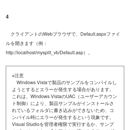
4
クライアントのWebブラウザで、Default.aspxファイ
ルを開きます（例：
http://localhost/mysplit_vb/Default.asp）。
※注意
Windows Vistaで製品のサンプルをコンパイルし
ようとするとエラーが発生する場合があります。
これは、Windows VistaのUAC（ユーザーアカウン
ト制御）により、製品サンプルがインストールさ
れているフォルダに書き込みができないため、コ
ンパイル時にエラーが発生するという現象です。
Visual Studioを管理者権限で実行するか、サンプ