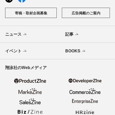
寄稿・取材企画募集
広告掲載のご案内
ニュース
記事
イベント
BOOKS
翔泳社のWebメディア