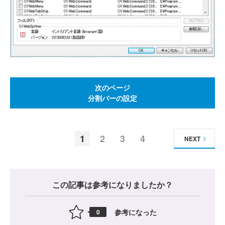
次のページ
分割バーの設定
1
2
3
4
NEXT
この記事は参考になりましたか？
参考になった
0