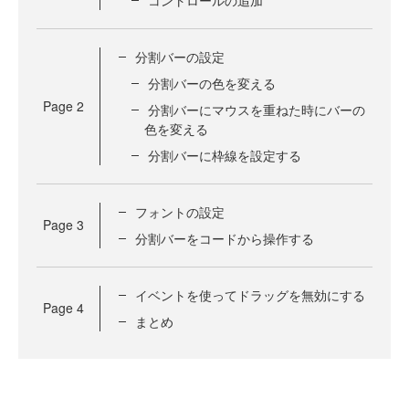
分割バーの設定
分割バーの色を変える
Page
2
分割バーにマウスを重ねた時にバーの
色を変える
分割バーに枠線を設定する
フォントの設定
Page
3
分割バーをコードから操作する
イベントを使ってドラッグを無効にする
Page
4
まとめ