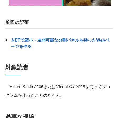
前回の記事
.NETで縮小・展開可能な分割パネルを持ったWebペ
ージを作る
対象読者
Visual Basic 2005またはVisual C# 2005を使ってプロ
グラムを作ったことのある人。
必要な環境