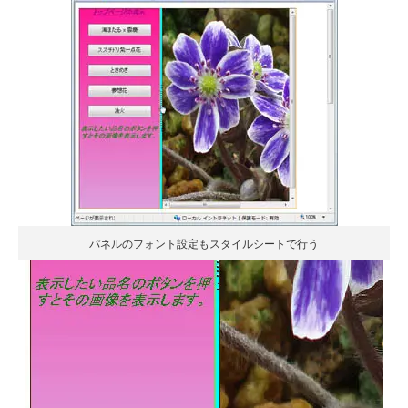
パネルのフォント設定もスタイルシートで行う