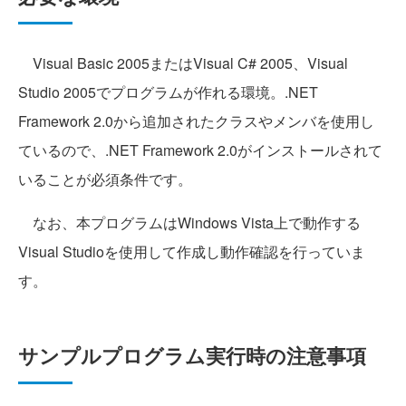
Visual Basic 2005またはVisual C# 2005、Visual
Studio 2005でプログラムが作れる環境。.NET
Framework 2.0から追加されたクラスやメンバを使用し
ているので、.NET Framework 2.0がインストールされて
いることが必須条件です。
なお、本プログラムはWindows Vista上で動作する
Visual Studioを使用して作成し動作確認を行っていま
す。
サンプルプログラム実行時の注意事項