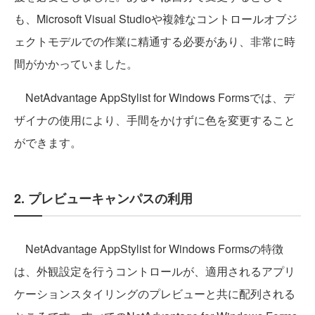
も、Microsoft Visual Studioや複雑なコントロールオブジ
ェクトモデルでの作業に精通する必要があり、非常に時
間がかかっていました。
NetAdvantage AppStylist for Windows Formsでは、デ
ザイナの使用により、手間をかけずに色を変更すること
ができます。
2. プレビューキャンパスの利用
NetAdvantage AppStylist for Windows Formsの特徴
は、外観設定を行うコントロールが、適用されるアプリ
ケーションスタイリングのプレビューと共に配列される