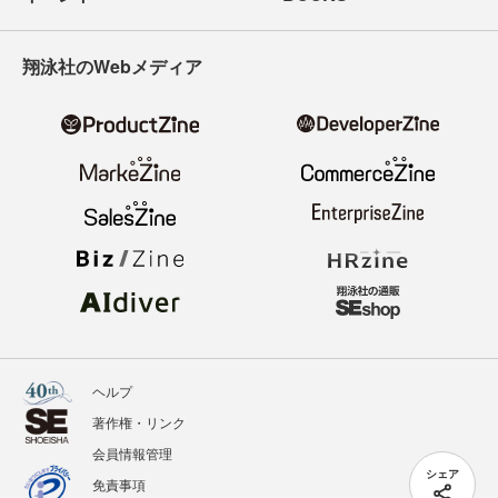
翔泳社のWebメディア
ヘルプ
著作権・リンク
会員情報管理
シェア
免責事項