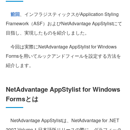
前回
、インフラジスティックスがApplication Styling
Framework（ASF）およびNetAdvantage AppStylistにて
目指し、実現したものを紹介しました。
今回は実際にNetAdvantage AppStylist for Windows
Formsを用いてルックアンドフィールを設定する方法を
紹介します。
NetAdvantage AppStylist for Windows
Formsとは
NetAdvantage AppStylistは、NetAdvantage for .NET
2007 Volume 1 日本語版リリースの際に、グラフィック