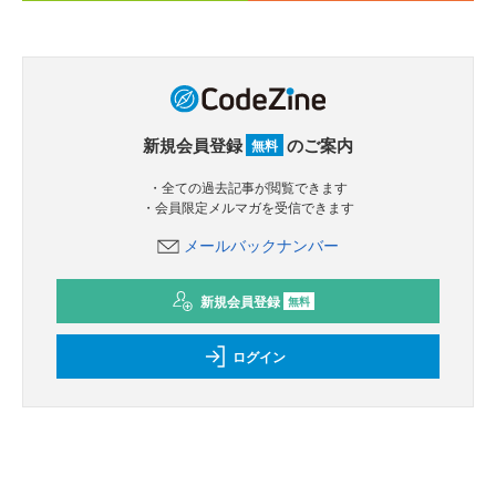
新規会員登録
のご案内
無料
・全ての過去記事が閲覧できます
・会員限定メルマガを受信できます
メールバックナンバー
新規会員登録
無料
ログイン