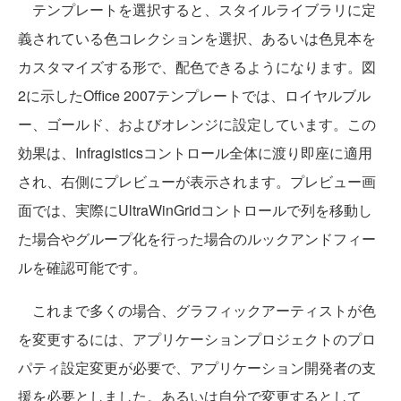
テンプレートを選択すると、スタイルライブラリに定
義されている色コレクションを選択、あるいは色見本を
カスタマイズする形で、配色できるようになります。図
2に示したOffice 2007テンプレートでは、ロイヤルブル
ー、ゴールド、およびオレンジに設定しています。この
効果は、Infragisticsコントロール全体に渡り即座に適用
され、右側にプレビューが表示されます。プレビュー画
面では、実際にUltraWinGridコントロールで列を移動し
た場合やグループ化を行った場合のルックアンドフィー
ルを確認可能です。
これまで多くの場合、グラフィックアーティストが色
を変更するには、アプリケーションプロジェクトのプロ
パティ設定変更が必要で、アプリケーション開発者の支
援を必要としました。あるいは自分で変更するとして