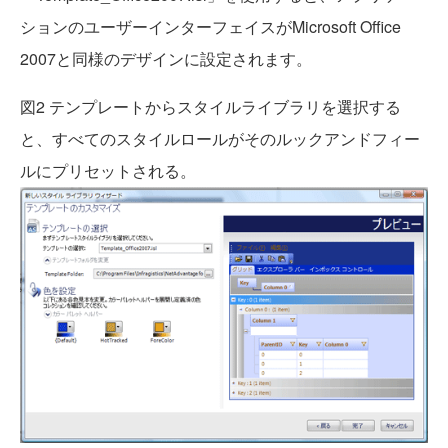
ションのユーザーインターフェイスがMicrosoft Office
2007と同様のデザインに設定されます。
図2 テンプレートからスタイルライブラリを選択する
と、すべてのスタイルロールがそのルックアンドフィー
ルにプリセットされる。