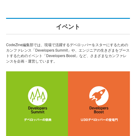
イベント
CodeZine編集部では、現場で活躍するデベロッパーをスターにするための
カンファレンス「Developers Summit」や、エンジニアの生きざまをブース
トするためのイベント「Developers Boost」など、さまざまなカンファレ
ンスを企画・運営しています。