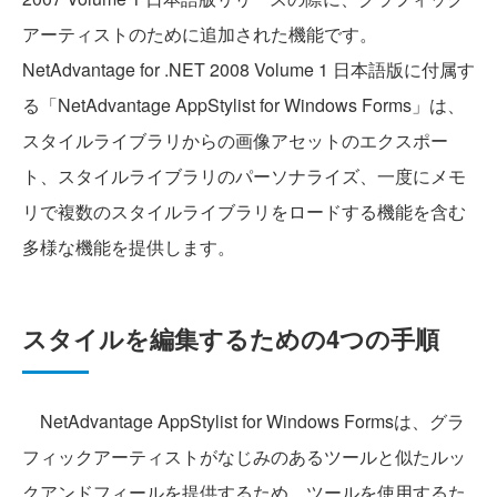
アーティストのために追加された機能です。
NetAdvantage for .NET 2008 Volume 1 日本語版に付属す
る「NetAdvantage AppStylist for Windows Forms」は、
スタイルライブラリからの画像アセットのエクスポー
ト、スタイルライブラリのパーソナライズ、一度にメモ
リで複数のスタイルライブラリをロードする機能を含む
多様な機能を提供します。
スタイルを編集するための4つの手順
NetAdvantage AppStylist for Windows Formsは、グラ
フィックアーティストがなじみのあるツールと似たルッ
クアンドフィールを提供するため、ツールを使用するた