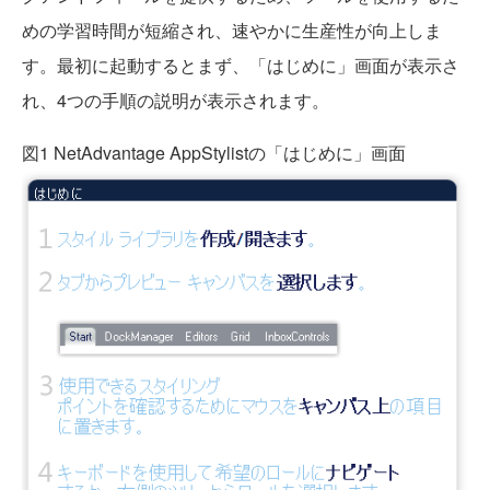
めの学習時間が短縮され、速やかに生産性が向上しま
す。最初に起動するとまず、「はじめに」画面が表示さ
れ、4つの手順の説明が表示されます。
図1 NetAdvantage AppStylistの「はじめに」画面