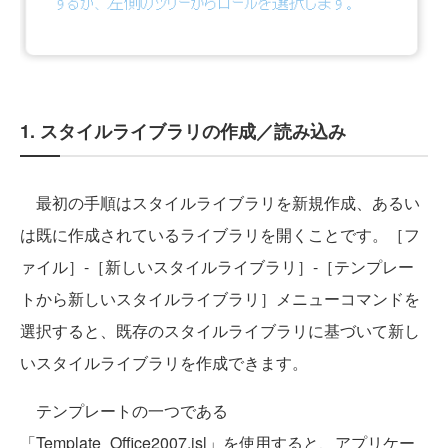
1. スタイルライブラリの作成／読み込み
最初の手順はスタイルライブラリを新規作成、あるい
は既に作成されているライブラリを開くことです。［フ
ァイル］-［新しいスタイルライブラリ］-［テンプレー
トから新しいスタイルライブラリ］メニューコマンドを
選択すると、既存のスタイルライブラリに基づいて新し
いスタイルライブラリを作成できます。
テンプレートの一つである
「Template_Office2007.isl」を使用すると、アプリケー