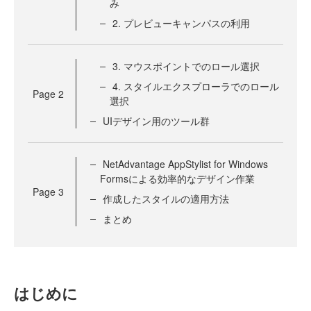
み
2. プレビューキャンパスの利用
3. マウスポイントでのロール選択
4. スタイルエクスプローラでのロール
Page
2
選択
UIデザイン用のツール群
NetAdvantage AppStylist for Windows
Formsによる効率的なデザイン作業
Page
3
作成したスタイルの適用方法
まとめ
はじめに