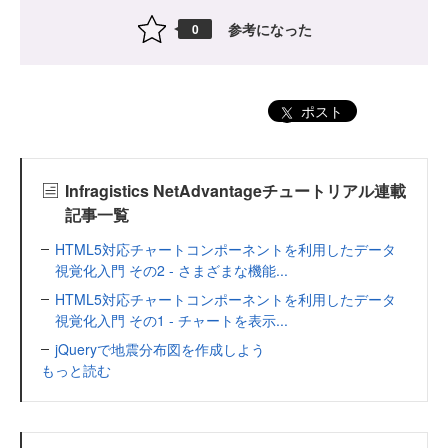
参考になった
0
ポスト
Infragistics NetAdvantageチュートリアル連載
記事一覧
HTML5対応チャートコンポーネントを利用したデータ
視覚化入門 その2 - さまざまな機能...
HTML5対応チャートコンポーネントを利用したデータ
視覚化入門 その1 - チャートを表示...
jQueryで地震分布図を作成しよう
もっと読む