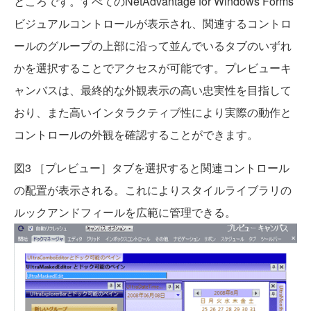
ところです。すべてのNetAdvantage for Windows Forms
ビジュアルコントロールが表示され、関連するコントロ
ールのグループの上部に沿って並んでいるタブのいずれ
かを選択することでアクセスが可能です。プレビューキ
ャンバスは、最終的な外観表示の高い忠実性を目指して
おり、また高いインタラクティブ性により実際の動作と
コントロールの外観を確認することができます。
図3 ［プレビュー］タブを選択すると関連コントロール
の配置が表示される。これによりスタイルライブラリの
ルックアンドフィールを広範に管理できる。