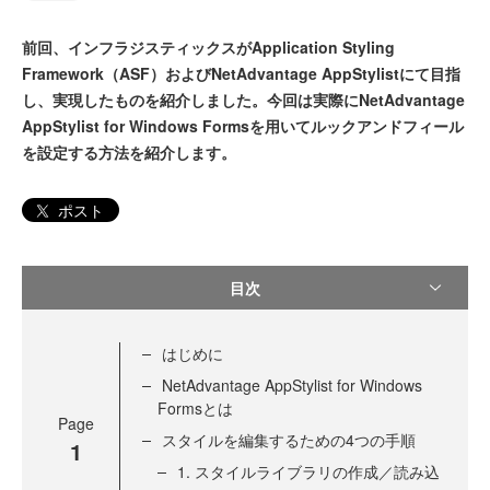
前回、インフラジスティックスがApplication Styling
Framework（ASF）およびNetAdvantage AppStylistにて目指
し、実現したものを紹介しました。今回は実際にNetAdvantage
AppStylist for Windows Formsを用いてルックアンドフィール
を設定する方法を紹介します。
ポスト
目次
はじめに
NetAdvantage AppStylist for Windows
Formsとは
Page
スタイルを編集するための4つの手順
1
1. スタイルライブラリの作成／読み込