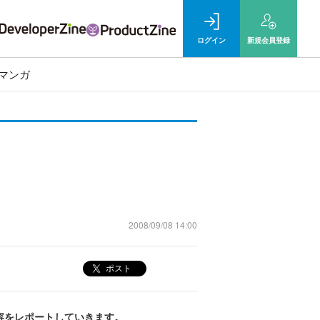
ログイン
新規
会員登録
マンガ
2008/09/08 14:00
ポスト
その内容をレポートしていきます。