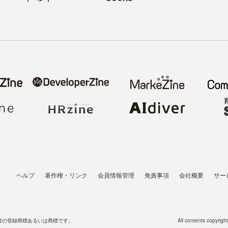
ヘルプ
著作権・リンク
会員情報管理
免責事項
会社概要
サー
者の登録商標あるいは商標です。
All contents copyrigh