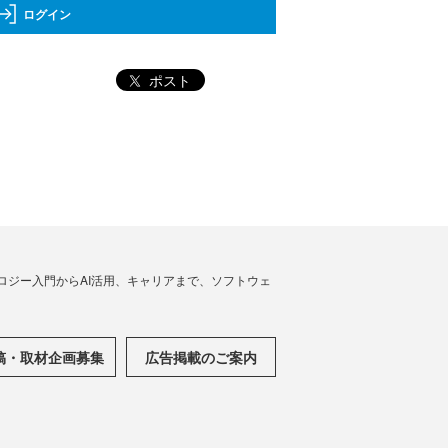
ログイン
ポスト
ノロジー入門からAI活用、キャリアまで、ソフトウェ
稿・取材企画募集
広告掲載のご案内