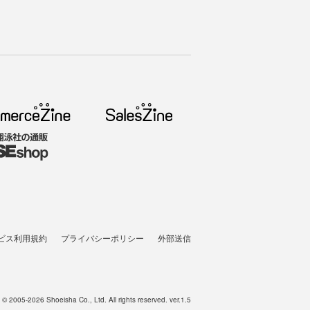
ビス利用規約
プライバシーポリシー
外部送信
t © 2005-2026 Shoeisha Co., Ltd. All rights reserved. ver.1.5