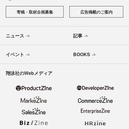
寄稿・取材企画募集
広告掲載のご案内
ニュース
記事
イベント
BOOKS
翔泳社のWebメディア