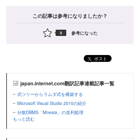
この記事は参考になりましたか？
参考になった
0
ポスト
japan.internet.com翻訳記事連載記事一覧
式ツリーからラムダ式を構築する
Microsoft Visual Studio 2010の紹介
分散DBMS「Mnesia」の並列処理
もっと読む