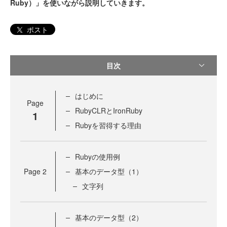
Ruby）」を使いながら説明していきます。
ポスト
目次
はじめに
Page
RubyCLRとIronRuby
1
Rubyを習得する理由
Rubyの使用例
Page
2
基本のデータ型（1）
文字列
基本のデータ型（2）