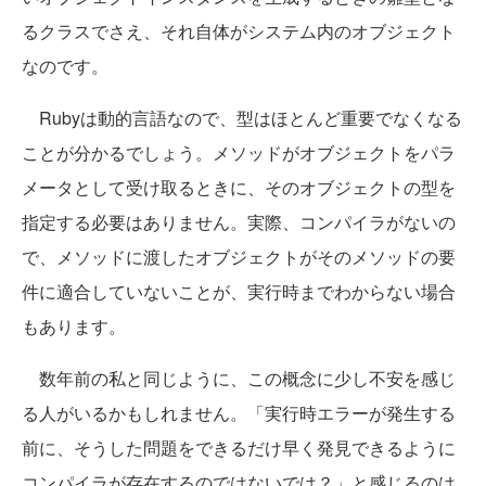
るクラスでさえ、それ自体がシステム内のオブジェクト
なのです。
Rubyは動的言語なので、型はほとんど重要でなくなる
ことが分かるでしょう。メソッドがオブジェクトをパラ
メータとして受け取るときに、そのオブジェクトの型を
指定する必要はありません。実際、コンパイラがないの
で、メソッドに渡したオブジェクトがそのメソッドの要
件に適合していないことが、実行時までわからない場合
もあります。
数年前の私と同じように、この概念に少し不安を感じ
る人がいるかもしれません。「実行時エラーが発生する
前に、そうした問題をできるだけ早く発見できるように
コンパイラが存在するのではないでは？」と感じるのは