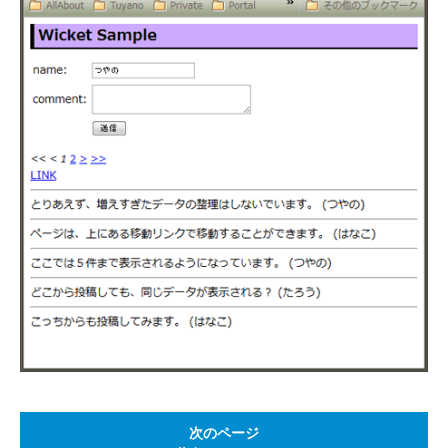
次のページ