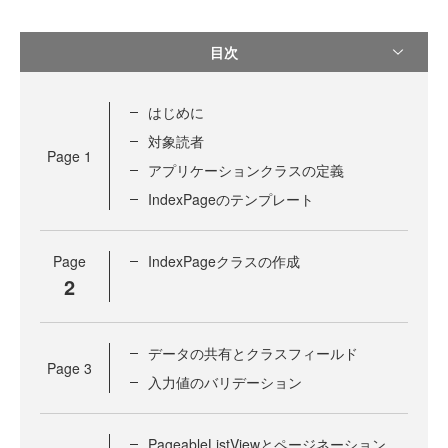
目次
はじめに
対象読者
Page
1
アプリケーションクラスの定義
IndexPageのテンプレート
Page
IndexPageクラスの作成
2
データの共有とクラスフィールド
Page
3
入力値のバリデーション
PageableListViewとページネーション