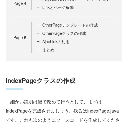
Page
4
Linkとページ移動
OtherPageテンプレートの作成
OtherPageクラスの作成
Page
5
AjaxLinkの利用
まとめ
IndexPageクラスの作成
細かい説明は後で改めて行うとして、まずは
IndexPageを完成させましょう。残るはIndexPage.java
です。これも次のようにソースコードを作成してくださ