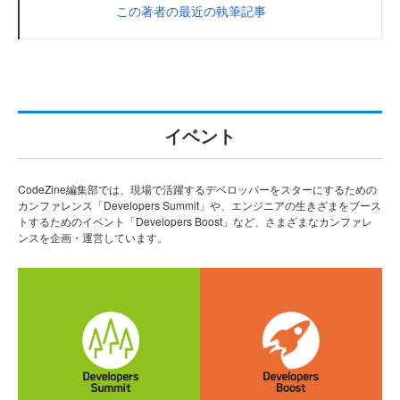
この著者の最近の執筆記事
イベント
CodeZine編集部では、現場で活躍するデベロッパーをスターにするための
カンファレンス「Developers Summit」や、エンジニアの生きざまをブース
トするためのイベント「Developers Boost」など、さまざまなカンファレ
ンスを企画・運営しています。