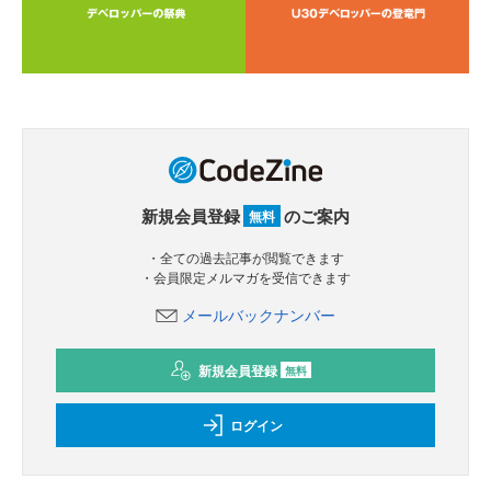
新規会員登録
のご案内
無料
・全ての過去記事が閲覧できます
・会員限定メルマガを受信できます
メールバックナンバー
新規会員登録
無料
ログイン