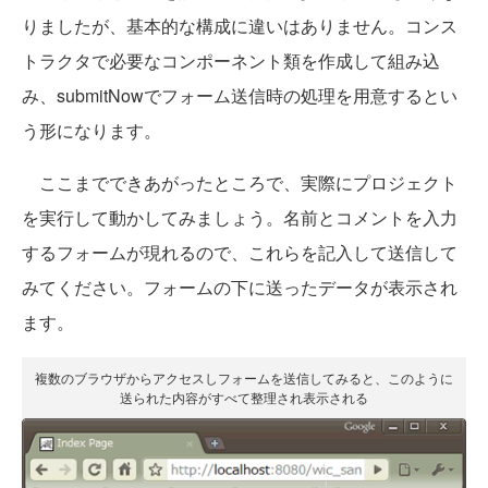
りましたが、基本的な構成に違いはありません。コンス
トラクタで必要なコンポーネント類を作成して組み込
み、submitNowでフォーム送信時の処理を用意するとい
う形になります。
ここまでできあがったところで、実際にプロジェクト
を実行して動かしてみましょう。名前とコメントを入力
するフォームが現れるので、これらを記入して送信して
みてください。フォームの下に送ったデータが表示され
ます。
複数のブラウザからアクセスしフォームを送信してみると、このように
送られた内容がすべて整理され表示される