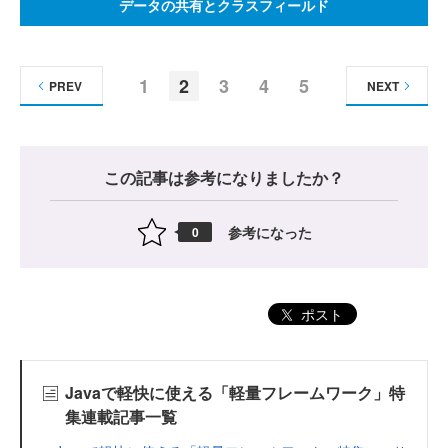
データの共有とクラスフィールド
1
2
3
4
5
PREV
NEXT
この記事は参考になりましたか？
参考になった
0
ポスト
Javaで軽快に使える「軽量フレームワーク」特
集連載記事一覧