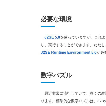
必要な環境
J2SE 5.0
を使っていますが、これよ
し、実行することができます。ただし
J2SE Runtime Environment 5.0
が必
数字パズル
最近非常に流行していて、多くの雑
ります。標準的な数字パズルは、3×3