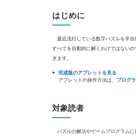
はじめに
最近流行している数字パズルを半自
すべてを自動的に解くわけではないの
きます。
完成版のアプレットを見る
アプレットの操作方法は、
プログラ
対象読者
パズルの解法やゲームプログラムに