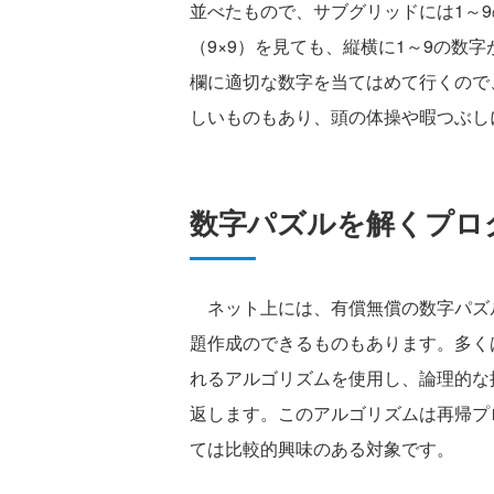
並べたもので、サブグリッドには1～
（9×9）を見ても、縦横に1～9の数
欄に適切な数字を当てはめて行くので
しいものもあり、頭の体操や暇つぶし
数字パズルを解くプロ
ネット上には、有償無償の数字パズ
題作成のできるものもあります。多くは、
れるアルゴリズムを使用し、論理的な
返します。このアルゴリズムは再帰プ
ては比較的興味のある対象です。