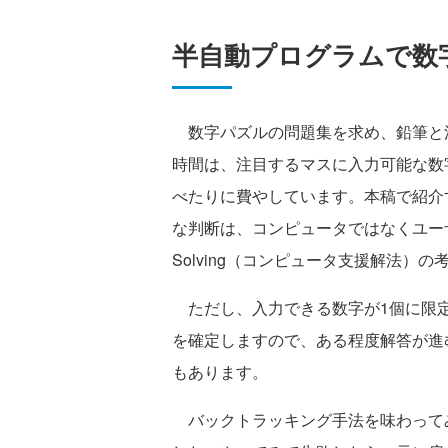
半自動プログラムで数
数字パズルの問題集を求め、鉛筆と
時間は、注目するマスに入力可能な数
べたりに費やしています。本稿で紹介
な判断は、コンピュータではなくユーザーに任
Solving（コンピュータ支援解法）の
ただし、入力できる数字が1個に限定
を確定しますので、ある程度解答が進
もあります。
バックトラッキング手法を味わって