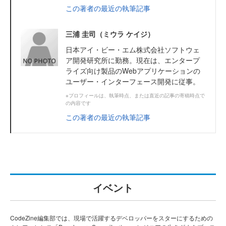
この著者の最近の執筆記事
三浦 圭司（ミウラ ケイジ）
日本アイ・ビー・エム株式会社ソフトウェ
ア開発研究所に勤務。現在は、エンタープ
ライズ向け製品のWebアプリケーションの
ユーザー・インターフェース開発に従事。
※プロフィールは、執筆時点、または直近の記事の寄稿時点で
の内容です
この著者の最近の執筆記事
イベント
CodeZine編集部では、現場で活躍するデベロッパーをスターにするための