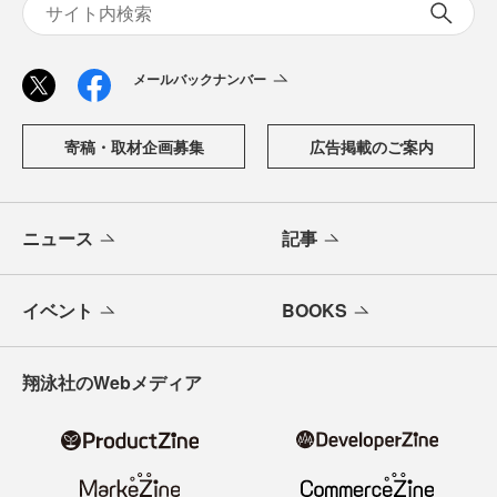
メールバックナンバー
寄稿・取材企画募集
広告掲載のご案内
ニュース
記事
イベント
BOOKS
翔泳社のWebメディア