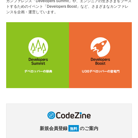
カンファレンス「Developers Summit」や、エンジニアの生きざまをブース
トするためのイベント「Developers Boost」など、さまざまなカンファレ
ンスを企画・運営しています。
新規会員登録
のご案内
無料