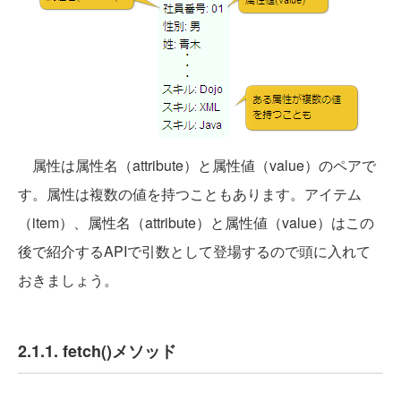
属性は属性名（attribute）と属性値（value）のペアで
す。属性は複数の値を持つこともあります。アイテム
（item）、属性名（attribute）と属性値（value）はこの
後で紹介するAPIで引数として登場するので頭に入れて
おきましょう。
2.1.1. fetch()メソッド