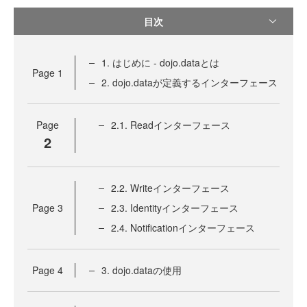
目次
1. はじめに - dojo.dataとは
Page
1
2. dojo.dataが定義するインターフェース
Page
2.1. Readインターフェース
2
2.2. Writeインターフェース
Page
3
2.3. Identityインターフェース
2.4. Notificationインターフェース
Page
4
3. dojo.dataの使用