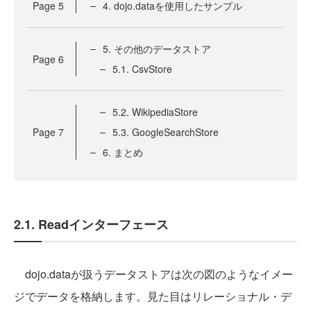
Page
5
4. dojo.dataを使用したサンプル
5. その他のデータストア
Page
6
5.1. CsvStore
5.2. WikipediaStore
Page
7
5.3. GoogleSearchStore
6. まとめ
2.1. Readインターフェース
dojo.dataが扱うデータストアは次の図のようなイメー
ジでデータを格納します。見た目はリレーショナル・デ