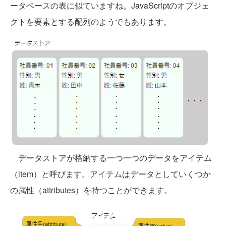
ータベースの表に似ていますね。JavaScriptのオブジェ
クトを要素とする配列のようでもあります。
データストアが格納する一つ一つのデータをアイテム
（item）と呼びます。アイテムはデータとしていくつか
の属性（attributes）を持つことができます。