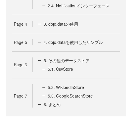
2.4. Notificationインターフェース
Page
4
3. dojo.dataの使用
Page
5
4. dojo.dataを使用したサンプル
5. その他のデータストア
Page
6
5.1. CsvStore
5.2. WikipediaStore
Page
7
5.3. GoogleSearchStore
6. まとめ