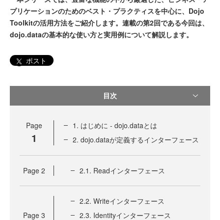
プリケーションのためのベスト・プラクティスを中心に、Dojo
Toolkitの活用方法をご紹介します。連載の第2回である今回は、
dojo.dataの基本的な使い方と実用例について解説します。
ポスト
目次
Page
1. はじめに - dojo.dataとは
1
2. dojo.dataが定義するインターフェース
Page
2
2.1. Readインターフェース
2.2. Writeインターフェース
Page
3
2.3. Identityインターフェース