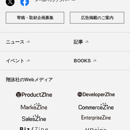
寄稿・取材企画募集
広告掲載のご案内
ニュース
記事
イベント
BOOKS
翔泳社のWebメディア