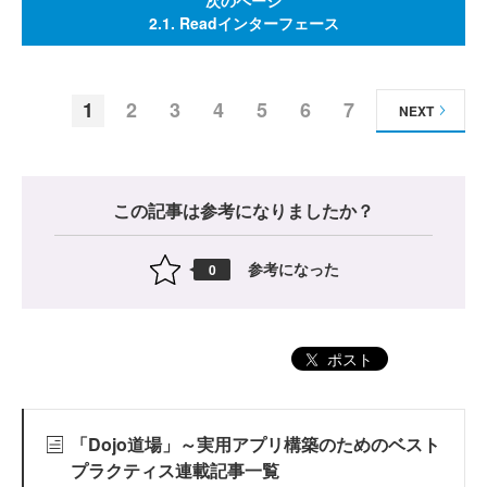
2.1. Readインターフェース
1
2
3
4
5
6
7
NEXT
この記事は参考になりましたか？
参考になった
0
ポスト
「Dojo道場」～実用アプリ構築のためのベスト
プラクティス連載記事一覧