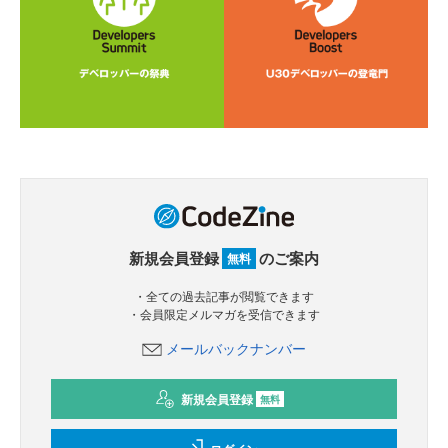
新規会員登録
のご案内
無料
・全ての過去記事が閲覧できます
・会員限定メルマガを受信できます
メールバックナンバー
新規会員登録
無料