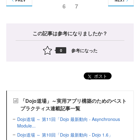
PREV
NEXT
6
7
この記事は参考になりましたか？
参考になった
0
ポスト
「Dojo道場」～実用アプリ構築のためのベスト
プラクティス連載記事一覧
Dojo道場 ～ 第11回「Dojo 最新動向 - Asynchronous
Module...
Dojo道場 ～ 第10回「Dojo 最新動向 - Dojo 1.6」