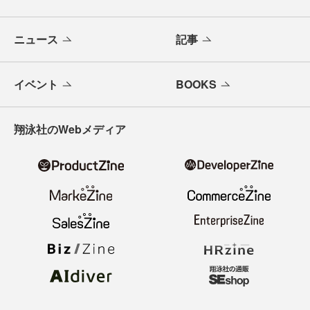
ニュース
記事
イベント
BOOKS
翔泳社のWebメディア