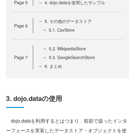
Page
5
4. dojo.dataを使用したサンプル
5. その他のデータストア
Page
6
5.1. CsvStore
5.2. WikipediaStore
Page
7
5.3. GoogleSearchStore
6. まとめ
3. dojo.dataの使用
dojo.dataを利用するとはつまり、前節で扱ったインタ
ーフェースを実装したデータストア・オブジェクトを使