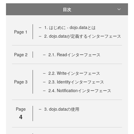
目次
1. はじめに - dojo.dataとは
Page
1
2. dojo.dataが定義するインターフェース
Page
2
2.1. Readインターフェース
2.2. Writeインターフェース
Page
3
2.3. Identityインターフェース
2.4. Notificationインターフェース
Page
3. dojo.dataの使用
4