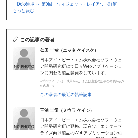
Dojo道場 ～ 第9回「ウィジェット・レイアウト詳解」
もっと読む
この記事の著者
仁田 圭祐（ニッタ ケイスケ）
日本アイ・ビー・エム株式会社ソフトウェ
ア開発研究所にて日々Webアプリケーショ
ンに関わる製品開発をしています。
※プロフィールは、執筆時点、または直近の記事の寄稿時点で
の内容です
この著者の最近の執筆記事
三浦 圭司（ミウラ ケイジ）
日本アイ・ビー・エム株式会社ソフトウェ
ア開発研究所に勤務。現在は、エンタープ
ライズ向け製品のWebアプリケーションの