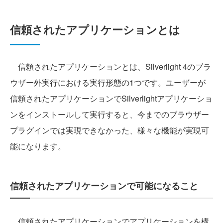
信頼されたアプリケーションとは
信頼されたアプリケーションとは、Silverlight 4のブラ
ウザー外実行における実行形態の1つです。ユーザーが
信頼されたアプリケーションでSilverlightアプリケーショ
ンをインストールして実行すると、今までのブラウザー
プラグインでは実現できなかった、様々な機能が実現可
能になります。
信頼されたアプリケーションで可能になること
信頼されたアプリケーションでアプリケーションを構