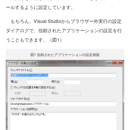
ールするように設定しています。
もちろん、Visual Studioからブラウザー外実行の設定
ダイアログで、信頼されたアプリケーションの設定を行
うこともできます。（図1）
図1 信頼されたアプリケーションの設定画面