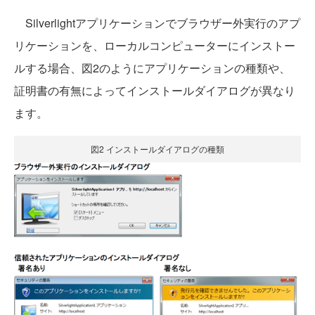
Silverlightアプリケーションでブラウザー外実行のアプ
リケーションを、ローカルコンピューターにインストー
ルする場合、図2のようにアプリケーションの種類や、
証明書の有無によってインストールダイアログが異なり
ます。
図2 インストールダイアログの種類