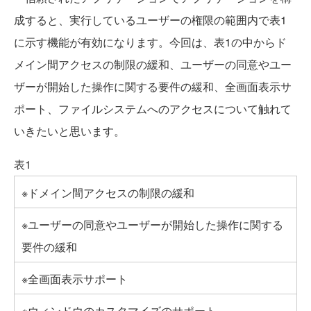
成すると、実行しているユーザーの権限の範囲内で表1
に示す機能が有効になります。今回は、表1の中からド
メイン間アクセスの制限の緩和、ユーザーの同意やユー
ザーが開始した操作に関する要件の緩和、全画面表示サ
ポート、ファイルシステムへのアクセスについて触れて
いきたいと思います。
表1
※ドメイン間アクセスの制限の緩和
※ユーザーの同意やユーザーが開始した操作に関する
要件の緩和
※全画面表示サポート
※ウィンドウのカスタマイズのサポート