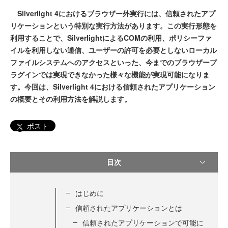
Silverlight 4におけるブラウザー外実行には、信頼されたアプ
リケーションという特別な実行方法があります。この実行形態を
利用することで、SilverlightによるCOMの利用、ポリシーファ
イルを利用しない通信、ユーザーの許可を必要としないローカル
ファイルシステムへのアクセスといった、今までのブラウザープ
ラグインでは実現できなかった様々な機能が実現可能になりま
す。今回は、Silverlight 4における信頼されたアプリケーション
の概要とその利用方法を解説します。
ポスト
目次
はじめに
信頼されたアプリケーションとは
信頼されたアプリケーションで可能に