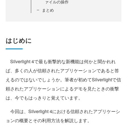
ァイルの操作
まとめ
はじめに
Silverlight 4で最も衝撃的な新機能は何かと聞かれれ
ば、多くの人が信頼されたアプリケーションであると答
えるのではないでしょうか。筆者が初めてSilverlightで信
頼されたアプリケーションによるデモを見たときの衝撃
は、今でもはっきりと覚えています。
今回は、Silverlight 4における信頼されたアプリケーシ
ョンの概要とその利用方法を解説します。