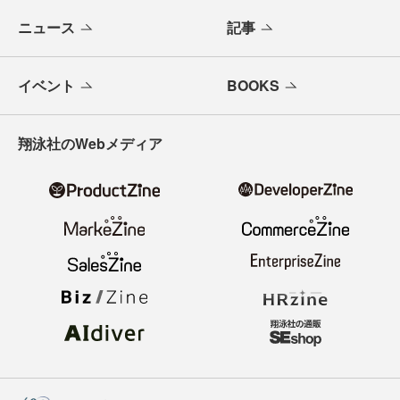
ニュース
記事
イベント
BOOKS
翔泳社のWebメディア