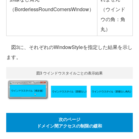
（BorderlessRoundCornersWindow）
（ウインド
ウの角：角
丸）
図3に、それぞれのWindowStyleを指定した結果を示し
ます。
図3 ウインドウスタイルごとの表示結果
次のページ
ドメイン間アクセスの制限の緩和