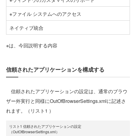
※ファイル システムへのアクセス
ネイティブ統合
※は、今回説明する内容
信頼されたアプリケーションを構成する
信頼されたアプリケーションの設定は、通常のブラウ
ザー外実行と同様にOutOfBrowserSettings.xmlに記述さ
れます。（リスト1 ）
リスト1 信頼されたアプリケーションの設定
（OutOfBrowserSettings.xml）