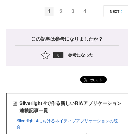
1
2
3
4
NEXT
この記事は参考になりましたか？
参考になった
0
ポスト
Silverlight 4で作る新しいRIAアプリケーション
連載記事一覧
Silverlight 4におけるネイティブアプリケーションの統
合