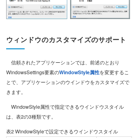
ウィンドウのカスタマイズのサポート
信頼されたアプリケーションでは、前述のとおり
WindowsSettings要素の
WindowStyle属性
を変更するこ
とで、アプリケーションのウインドウをカスタマイズで
きます。
WindowStyle属性で指定できるウインドウスタイル
は、表2の3種類です。
表2 WindowStyleで設定できるウインドウスタイル