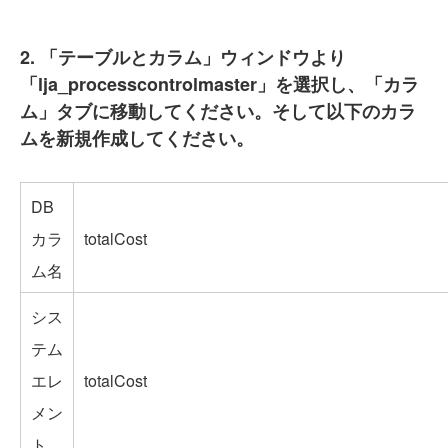
2. 「テーブルとカラム」ウィンドウより
「lja_processcontrolmaster」を選択し、「カラ
ム」タブに移動してください。そして以下のカラ
ムを新規作成してください。
DB
カラ
totalCost
ム名
シス
テム
エレ
totalCost
メン
ト