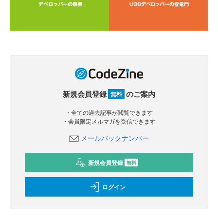
新規会員登録
のご案内
無料
・全ての過去記事が閲覧できます
・会員限定メルマガを受信できます
メールバックナンバー
新規会員登録
無料
ログイン