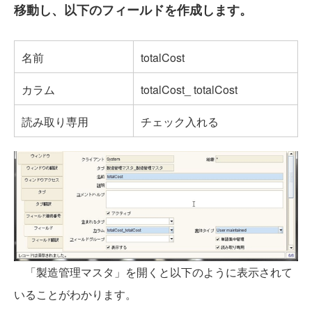
移動し、以下のフィールドを作成します。
名前
totalCost
カラム
totalCost_ totalCost
読み取り専用
チェック入れる
「製造管理マスタ」を開くと以下のように表示されて
いることがわかります。