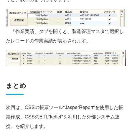
「作業実績」タブを開くと、製造管理マスタで選択し
たレコードの作業実績が表示されます。
まとめ
次回は、OSSの帳票ツール"JasperReport"を使用した帳
票作成、OSSのETL"kettel"を利用した外部システム連
携、を紹介します。