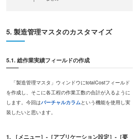
5. 製造管理マスタのカスタマイズ
5.1. 総作業実績フィールドの作成
「製造管理マスタ」ウィンドウにtotalCostフィールド
を作成し、そこに各工程の作業工数の合計が入るように
します。今回は
バーチャルカラム
という機能を使用し実
装したいと思います。
1. ［メニュー］-［アプリケーション設定］-［要