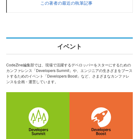
この著者の最近の執筆記事
イベント
CodeZine編集部では、現場で活躍するデベロッパーをスターにするための
カンファレンス「Developers Summit」や、エンジニアの生きざまをブース
トするためのイベント「Developers Boost」など、さまざまなカンファレ
ンスを企画・運営しています。