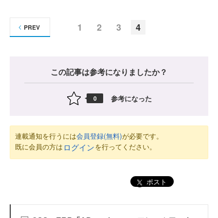
1
2
3
4
PREV
この記事は参考になりましたか？
参考になった
0
連載通知を行うには
会員登録(無料)
が必要です。
既に会員の方は
を行ってください。
ログイン
ポスト