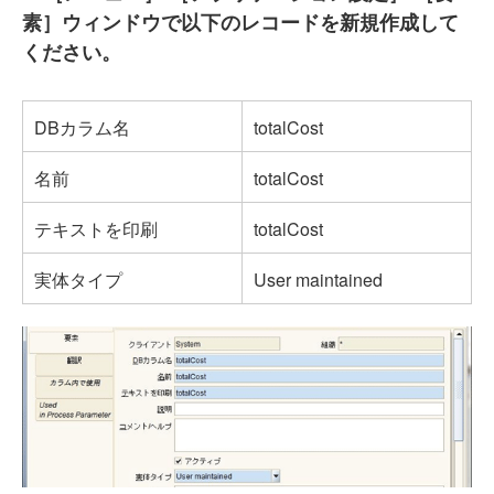
素］ウィンドウで以下のレコードを新規作成して
ください。
DBカラム名
totalCost
名前
totalCost
テキストを印刷
totalCost
実体タイプ
User maintained