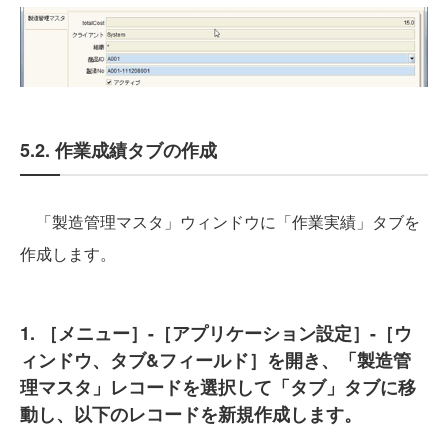
5.2. 作業成績タブの作成
「製造管理マスタ」ウィンドウに「作業実績」タブを
作成します。
1. ［メニュー］-［アプリケーション設定］-［ウ
ィンドウ、タブ&フィールド］を開き、「製造管
理マスタ」レコードを選択して「タブ」タブに移
動し、以下のレコードを新規作成します。