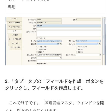
専用
2. 「タブ」タブの「フィールドを作成」ボタンを
クリックし、フィールドを作成します。
これで終了です。「製造管理マスタ」ウィンドウを開
くと、以下のようになります。