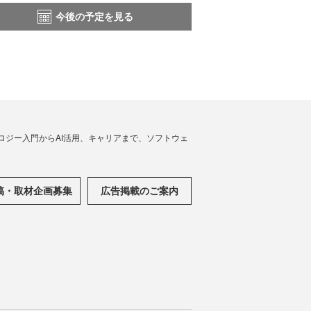
今後の予定を見る
ノロジー入門からAI活用、キャリアまで、ソフトウェ
稿・取材企画募集
広告掲載のご案内