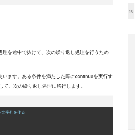
10
返し処理を途中で抜けて、次の繰り返し処理を行うため
使います。ある条件を満たした際にcontinueを実行す
して、次の繰り返し処理に移行します。
…という文字列を作る