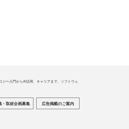
ノロジー入門からAI活用、キャリアまで、ソフトウェ
稿・取材企画募集
広告掲載のご案内