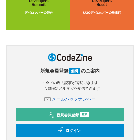
新規会員登録
のご案内
無料
・全ての過去記事が閲覧できます
・会員限定メルマガを受信できます
メールバックナンバー
新規会員登録
無料
ログイン