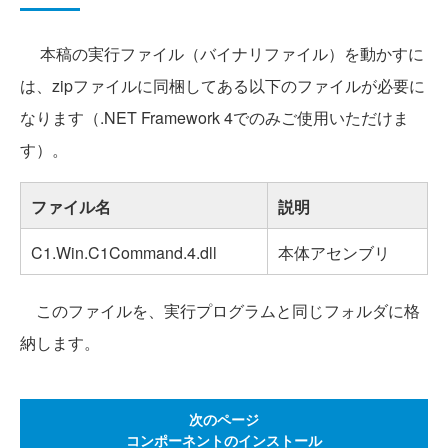
本稿の実行ファイル（バイナリファイル）を動かすに
は、zipファイルに同梱してある以下のファイルが必要に
なります（.NET Framework 4でのみご使用いただけま
す）。
ファイル名
説明
C1.Win.C1Command.4.dll
本体アセンブリ
このファイルを、実行プログラムと同じフォルダに格
納します。
次のページ
コンポーネントのインストール