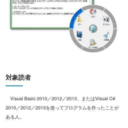
対象読者
Visual Basic 2010／2012／2013、またはVisual C#
2010／2012／2013を使ってプログラムを作ったことが
ある人。