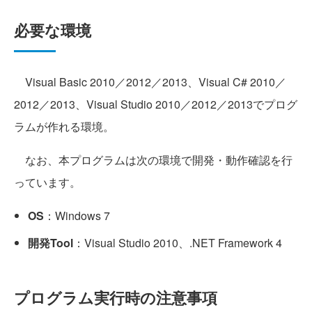
必要な環境
Visual Basic 2010／2012／2013、Visual C# 2010／
2012／2013、Visual Studio 2010／2012／2013でプログ
ラムが作れる環境。
なお、本プログラムは次の環境で開発・動作確認を行
っています。
OS
：Windows 7
開発Tool
：Visual Studio 2010、.NET Framework 4
プログラム実行時の注意事項