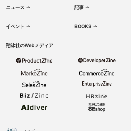
ニュース
記事
イベント
BOOKS
翔泳社のWebメディア
ヘルプ