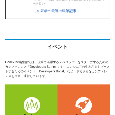
の内容です
この著者の最近の執筆記事
イベント
CodeZine編集部では、現場で活躍するデベロッパーをスターにするための
カンファレンス「Developers Summit」や、エンジニアの生きざまをブース
トするためのイベント「Developers Boost」など、さまざまなカンファレ
ンスを企画・運営しています。