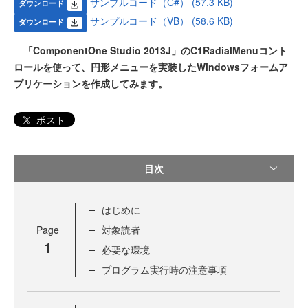
サンプルコード（C#） (57.3 KB)
ダウンロード
サンプルコード（VB） (58.6 KB)
ダウンロード
「ComponentOne Studio 2013J」のC1RadialMenuコント
ロールを使って、円形メニューを実装したWindowsフォームア
プリケーションを作成してみます。
ポスト
目次
はじめに
Page
対象読者
1
必要な環境
プログラム実行時の注意事項