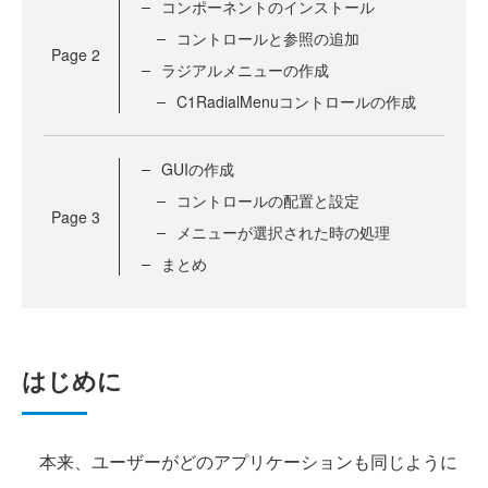
コンポーネントのインストール
コントロールと参照の追加
Page
2
ラジアルメニューの作成
C1RadialMenuコントロールの作成
GUIの作成
コントロールの配置と設定
Page
3
メニューが選択された時の処理
まとめ
はじめに
本来、ユーザーがどのアプリケーションも同じように