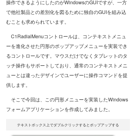
操作できるようにしたのがWindowsのGUIですが、一方
で他社製品との差別化を図るために独自のGUIを組み込
むことも求められています。
C1RadialMenuコントロールは、コンテキストメニュ
ーを進化させた円形のポップアップメニューを実装でき
るコントロールです。マウスだけでなくタブレットのタ
ッチ操作もサポートしており、通常のコンテキストメニ
ューとは違ったデザインでユーザーに操作コマンドを提
供します。
そこで今回は、この円形メニューを実装したWindows
フォームアプリケーションを作成してみました。
テキストボックス上でダブルクリックするとポップアップする