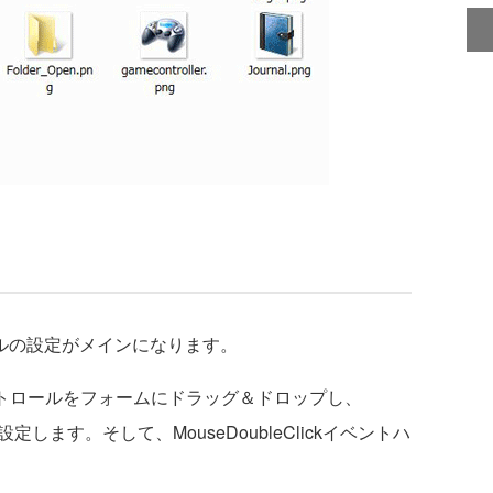
ロールの設定がメインになります。
コントロールをフォームにドラッグ＆ドロップし、
ロパティを設定します。そして、MouseDoubleClickイベントハ